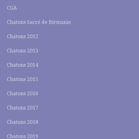
CGA
Chatons Sacré de Birmanie
Chatons 2012
Chatons 2013
Chatons 2014
Chatons 2015
Chatons 2016
Chatons 2017
Chatons 2018
Chatons 2019