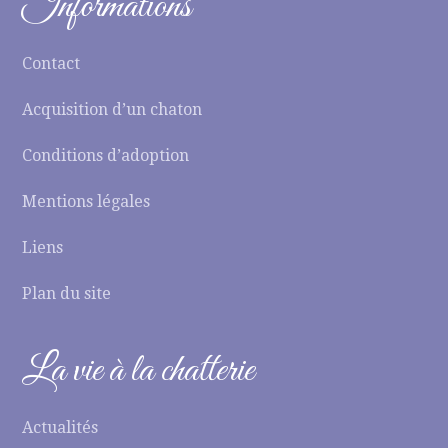
Informations
Contact
Acquisition d’un chaton
Conditions d’adoption
Mentions légales
Liens
Plan du site
La vie à la chatterie
Actualités