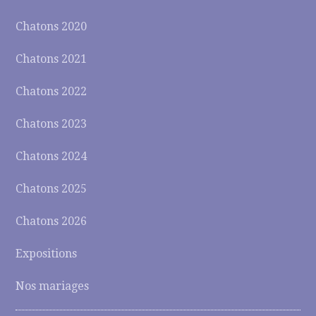
Chatons 2020
Chatons 2021
Chatons 2022
Chatons 2023
Chatons 2024
Chatons 2025
Chatons 2026
Expositions
Nos mariages