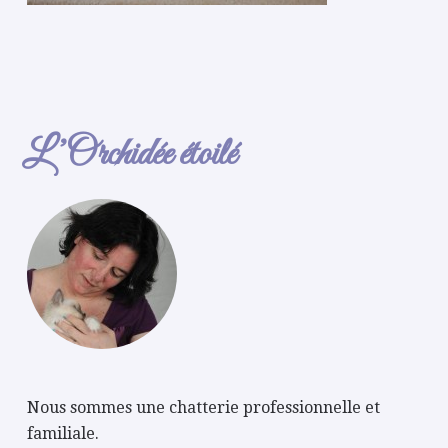
L’Orchidée étoilé
Nous sommes une chatterie professionnelle et
familiale.