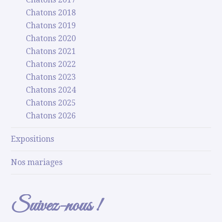
Chatons 2018
Chatons 2019
Chatons 2020
Chatons 2021
Chatons 2022
Chatons 2023
Chatons 2024
Chatons 2025
Chatons 2026
Expositions
Nos mariages
Suivez-nous !