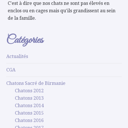
C'est à dire que nos chats ne sont pas élevés en
enclos ou en cages mais qu'ils grandissent au sein
de la famille.
Catégories
Actualités
CGA
Chatons Sacré de Birmanie
Chatons 2012
Chatons 2013
Chatons 2014
Chatons 2015
Chatons 2016
Chatons 2017