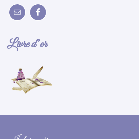
Livre d’or