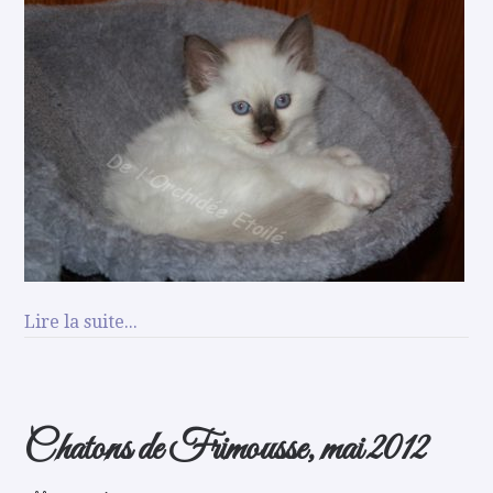
Lire la suite...
Chatons de Frimousse, mai 2012