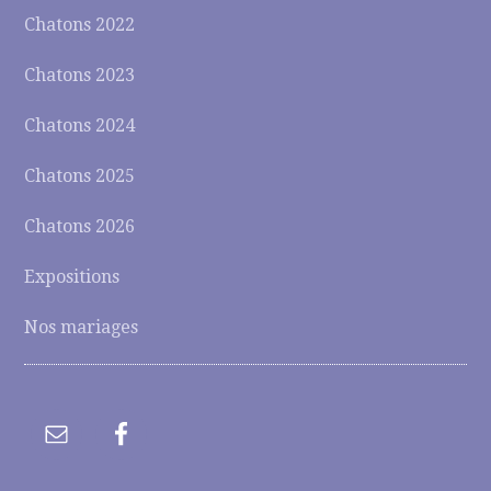
Chatons 2022
Chatons 2023
Chatons 2024
Chatons 2025
Chatons 2026
Expositions
Nos mariages