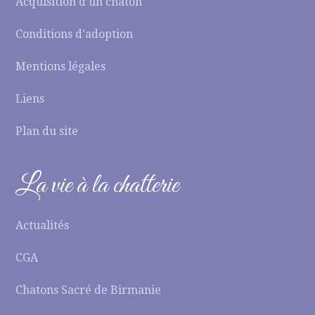
Acquisition d’un chaton
Conditions d’adoption
Mentions légales
Liens
Plan du site
La vie à la chatterie
Actualités
CGA
Chatons Sacré de Birmanie