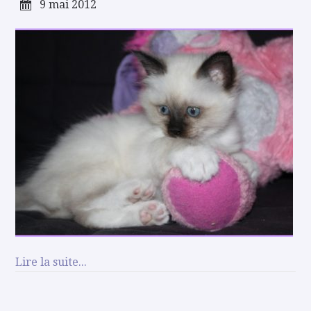
9 mai 2012
Lire la suite...