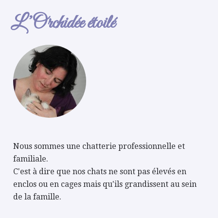
L’Orchidée étoilé
Nous sommes une chatterie professionnelle et
familiale.
C'est à dire que nos chats ne sont pas élevés en
enclos ou en cages mais qu'ils grandissent au sein
de la famille.