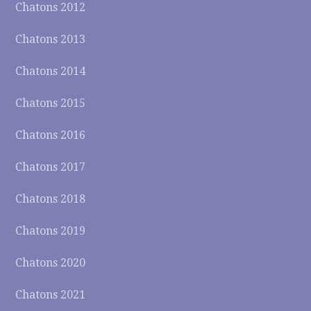
Chatons 2012
Chatons 2013
Chatons 2014
Chatons 2015
Chatons 2016
Chatons 2017
Chatons 2018
Chatons 2019
Chatons 2020
Chatons 2021