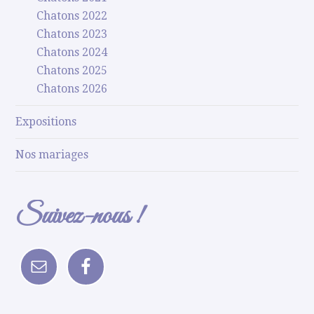
Chatons 2022
Chatons 2023
Chatons 2024
Chatons 2025
Chatons 2026
Expositions
Nos mariages
Suivez-nous !