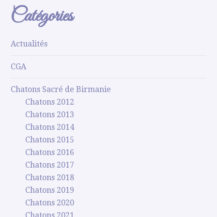
Catégories
Actualités
CGA
Chatons Sacré de Birmanie
Chatons 2012
Chatons 2013
Chatons 2014
Chatons 2015
Chatons 2016
Chatons 2017
Chatons 2018
Chatons 2019
Chatons 2020
Chatons 2021