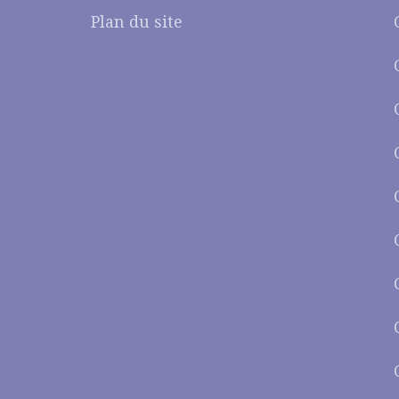
Plan du site