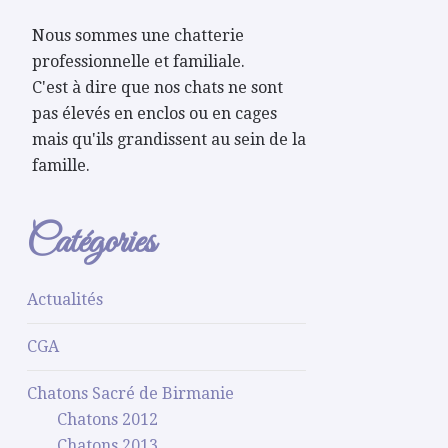
Nous sommes une chatterie
professionnelle et familiale.
C'est à dire que nos chats ne sont
pas élevés en enclos ou en cages
mais qu'ils grandissent au sein de la
famille.
Catégories
Actualités
CGA
Chatons Sacré de Birmanie
Chatons 2012
Chatons 2013