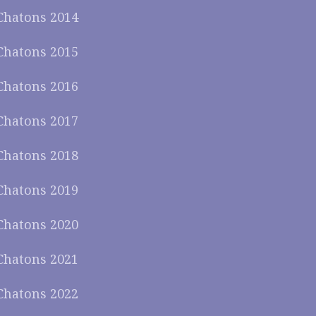
Chatons 2014
Chatons 2015
Chatons 2016
Chatons 2017
Chatons 2018
Chatons 2019
Chatons 2020
Chatons 2021
Chatons 2022