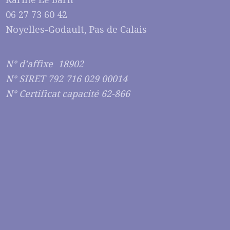
06 27 73 60 42
Noyelles-Godault, Pas de Calais
N° d’affixe 18902
N° SIRET 792 716 029 00014
N° Certificat capacité 62-866