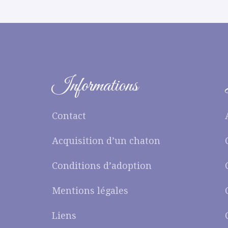
Informations
Contact
Acquisition d’un chaton
Conditions d’adoption
Mentions légales
Liens