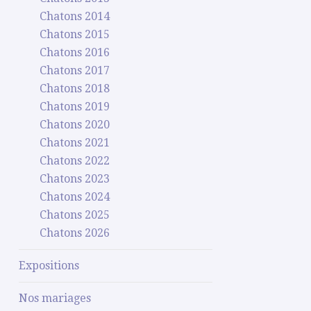
Chatons 2014
Chatons 2015
Chatons 2016
Chatons 2017
Chatons 2018
Chatons 2019
Chatons 2020
Chatons 2021
Chatons 2022
Chatons 2023
Chatons 2024
Chatons 2025
Chatons 2026
Expositions
Nos mariages