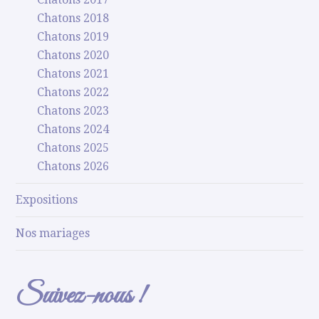
Chatons 2018
Chatons 2019
Chatons 2020
Chatons 2021
Chatons 2022
Chatons 2023
Chatons 2024
Chatons 2025
Chatons 2026
Expositions
Nos mariages
Suivez-nous !