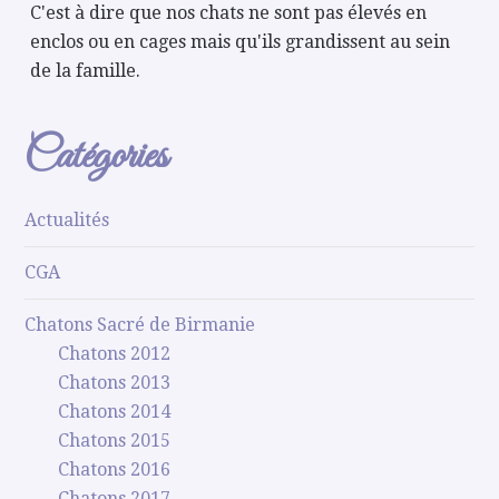
C'est à dire que nos chats ne sont pas élevés en
enclos ou en cages mais qu'ils grandissent au sein
de la famille.
Catégories
Actualités
CGA
Chatons Sacré de Birmanie
Chatons 2012
Chatons 2013
Chatons 2014
Chatons 2015
Chatons 2016
Chatons 2017