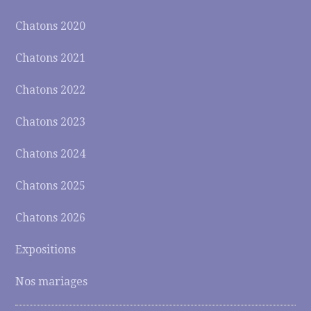
Chatons 2020
Chatons 2021
Chatons 2022
Chatons 2023
Chatons 2024
Chatons 2025
Chatons 2026
Expositions
Nos mariages