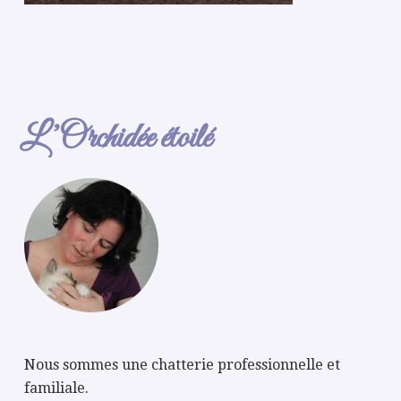
L’Orchidée étoilé
Nous sommes une chatterie professionnelle et
familiale.