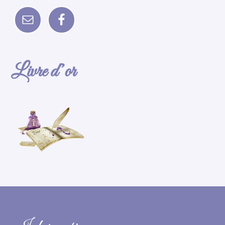
Livre d’or