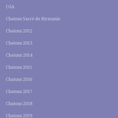
CGA
Chatons Sacré de Birmanie
Chatons 2012
Chatons 2013
Chatons 2014
Chatons 2015
Chatons 2016
Chatons 2017
Chatons 2018
Chatons 2019