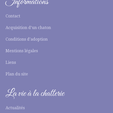
Informations
Contact
Acquisition d’un chaton
Conditions d’adoption
Mentions légales
Liens
Plan du site
La vie à la chatterie
Actualités