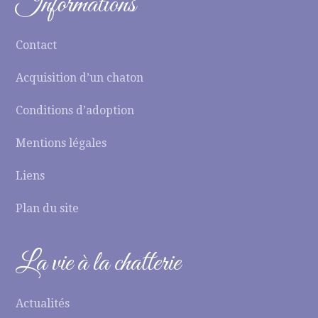
Informations
Contact
Acquisition d’un chaton
Conditions d’adoption
Mentions légales
Liens
Plan du site
La vie à la chatterie
Actualités