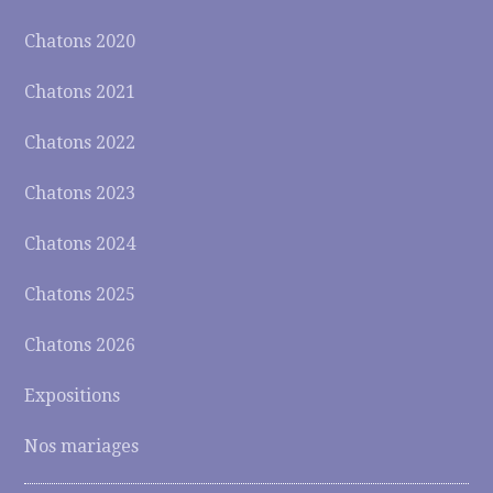
Chatons 2020
Chatons 2021
Chatons 2022
Chatons 2023
Chatons 2024
Chatons 2025
Chatons 2026
Expositions
Nos mariages