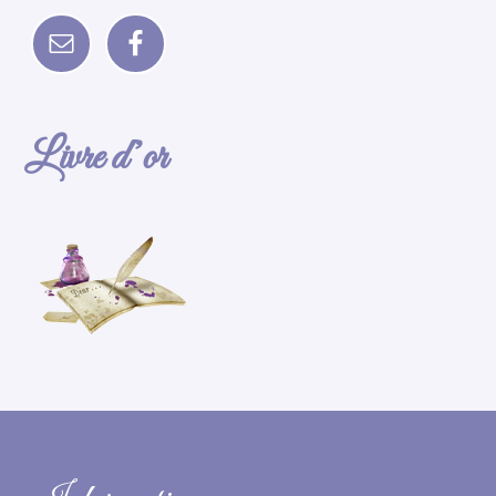
Livre d’or