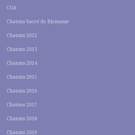
CGA
Chatons Sacré de Birmanie
Chatons 2012
Chatons 2013
Chatons 2014
Chatons 2015
Chatons 2016
Chatons 2017
Chatons 2018
Chatons 2019