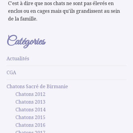
C'est à dire que nos chats ne sont pas élevés en
enclos ou en cages mais qu'ils grandissent au sein
de la famille.
Catégories
Actualités
CGA
Chatons Sacré de Birmanie
Chatons 2012
Chatons 2013
Chatons 2014
Chatons 2015
Chatons 2016
Chatons 2017