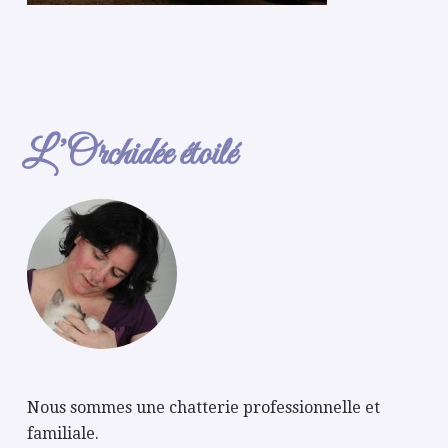
L’Orchidée étoilé
Nous sommes une chatterie professionnelle et
familiale.