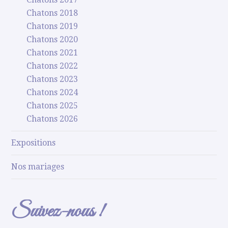
Chatons 2018
Chatons 2019
Chatons 2020
Chatons 2021
Chatons 2022
Chatons 2023
Chatons 2024
Chatons 2025
Chatons 2026
Expositions
Nos mariages
Suivez-nous !