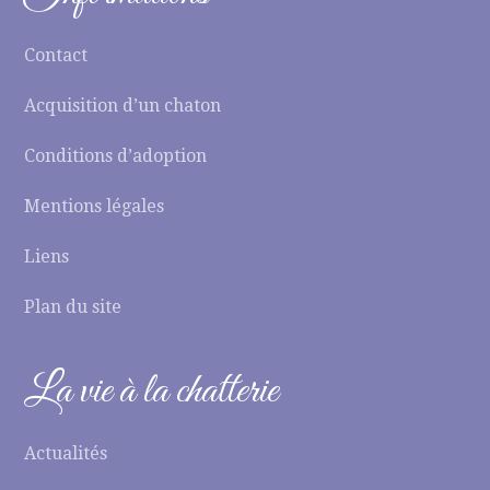
Contact
Acquisition d’un chaton
Conditions d’adoption
Mentions légales
Liens
Plan du site
La vie à la chatterie
Actualités