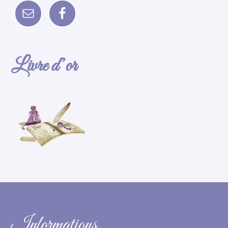
Livre d’or
Informations