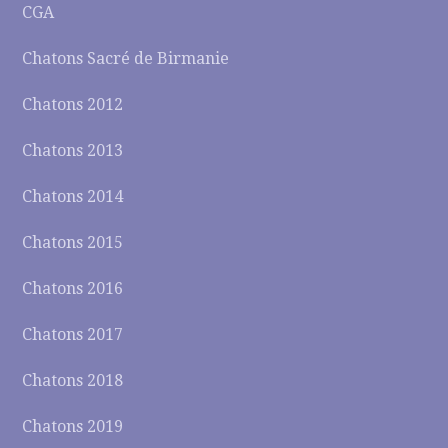
CGA
Chatons Sacré de Birmanie
Chatons 2012
Chatons 2013
Chatons 2014
Chatons 2015
Chatons 2016
Chatons 2017
Chatons 2018
Chatons 2019