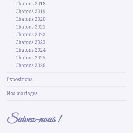
Chatons 2018
Chatons 2019
Chatons 2020
Chatons 2021
Chatons 2022
Chatons 2023
Chatons 2024
Chatons 2025
Chatons 2026
Expositions
Nos mariages
Suivez-nous !