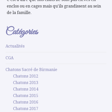
enclos ou en cages mais qu'ils grandissent au sein
de la famille.
Catégories
Actualités
CGA
Chatons Sacré de Birmanie
Chatons 2012
Chatons 2013
Chatons 2014
Chatons 2015
Chatons 2016
Chatons 2017