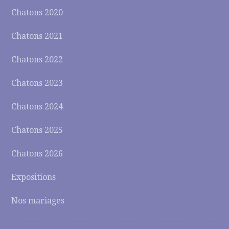
Chatons 2020
Chatons 2021
Chatons 2022
Chatons 2023
Chatons 2024
Chatons 2025
Chatons 2026
Expositions
Nos mariages