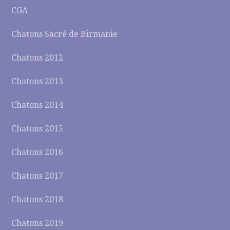
CGA
Chatons Sacré de Birmanie
Chatons 2012
Chatons 2013
Chatons 2014
Chatons 2015
Chatons 2016
Chatons 2017
Chatons 2018
Chatons 2019