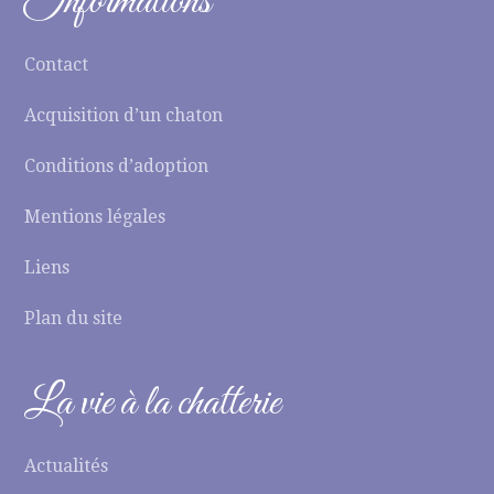
Informations
Contact
Acquisition d’un chaton
Conditions d’adoption
Mentions légales
Liens
Plan du site
La vie à la chatterie
Actualités