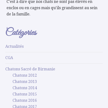
C'est à dire que nos chats ne sont pas élevés en
enclos ou en cages mais qu'ils grandissent au sein
de la famille.
Catégories
Actualités
CGA
Chatons Sacré de Birmanie
Chatons 2012
Chatons 2013
Chatons 2014
Chatons 2015
Chatons 2016
Chatons 2017