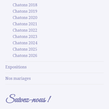
Chatons 2018
Chatons 2019
Chatons 2020
Chatons 2021
Chatons 2022
Chatons 2023
Chatons 2024
Chatons 2025
Chatons 2026
Expositions
Nos mariages
Suivez-nous !