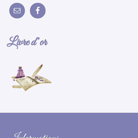
Livre d’or