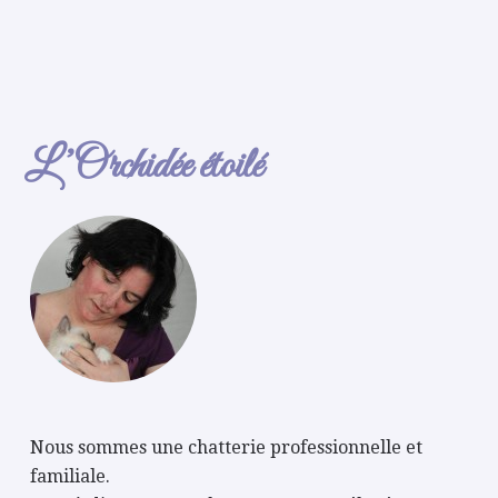
L’Orchidée étoilé
Nous sommes une chatterie professionnelle et
familiale.