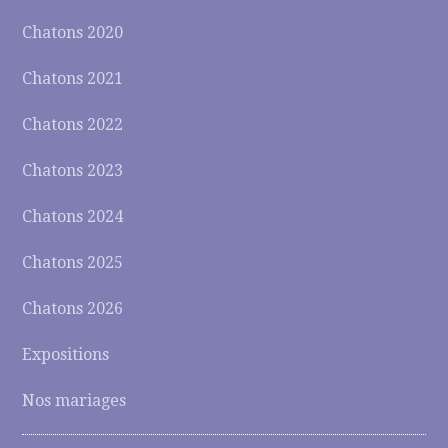
Chatons 2020
Chatons 2021
Chatons 2022
Chatons 2023
Chatons 2024
Chatons 2025
Chatons 2026
Expositions
Nos mariages