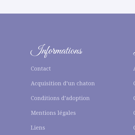
Informations
Contact
Acquisition d’un chaton
Conditions d’adoption
Mentions légales
Liens