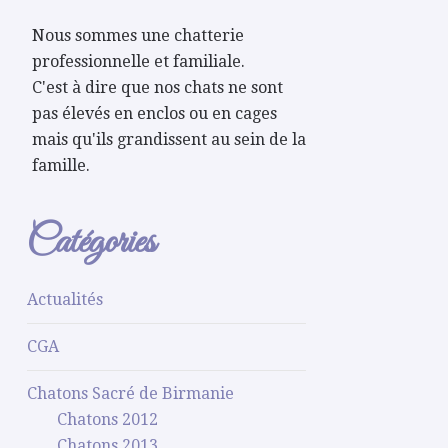
Nous sommes une chatterie
professionnelle et familiale.
C'est à dire que nos chats ne sont
pas élevés en enclos ou en cages
mais qu'ils grandissent au sein de la
famille.
Catégories
Actualités
CGA
Chatons Sacré de Birmanie
Chatons 2012
Chatons 2013