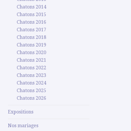
Chatons 2014
Chatons 2015
Chatons 2016
Chatons 2017
Chatons 2018
Chatons 2019
Chatons 2020
Chatons 2021
Chatons 2022
Chatons 2023
Chatons 2024
Chatons 2025
Chatons 2026
Expositions
Nos mariages