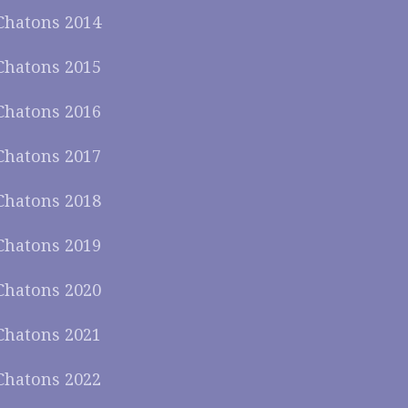
Chatons 2014
Chatons 2015
Chatons 2016
Chatons 2017
Chatons 2018
Chatons 2019
Chatons 2020
Chatons 2021
Chatons 2022