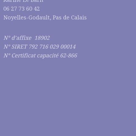
06 27 73 60 42
Noyelles-Godault, Pas de Calais
N° d’affixe 18902
N° SIRET 792 716 029 00014
N° Certificat capacité 62-866