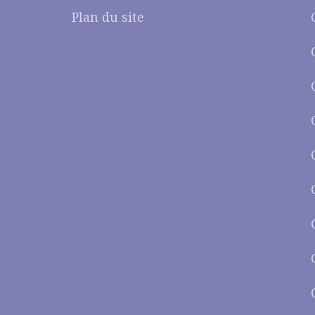
Plan du site