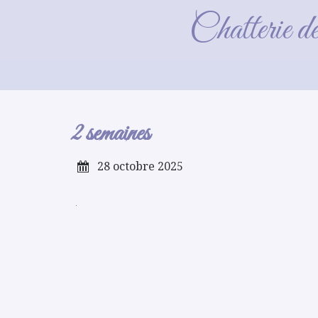
Chatterie d
2 semaines
28 octobre 2025