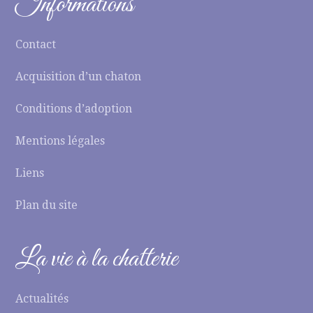
Informations
Contact
Acquisition d’un chaton
Conditions d’adoption
Mentions légales
Liens
Plan du site
La vie à la chatterie
Actualités