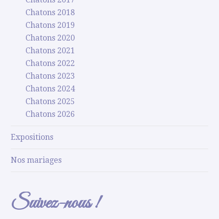
Chatons 2018
Chatons 2019
Chatons 2020
Chatons 2021
Chatons 2022
Chatons 2023
Chatons 2024
Chatons 2025
Chatons 2026
Expositions
Nos mariages
Suivez-nous !