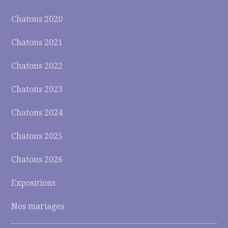
Chatons 2020
Chatons 2021
Chatons 2022
Chatons 2023
Chatons 2024
Chatons 2025
Chatons 2026
Expositions
Nos mariages