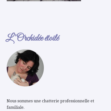
L’Orchidée étoilé
Nous sommes une chatterie professionnelle et
familiale.