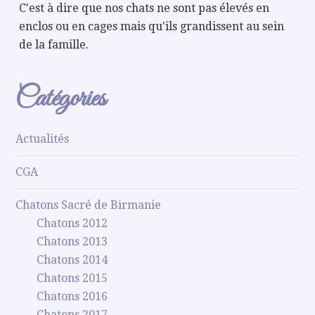
C'est à dire que nos chats ne sont pas élevés en
enclos ou en cages mais qu'ils grandissent au sein
de la famille.
Catégories
Actualités
CGA
Chatons Sacré de Birmanie
Chatons 2012
Chatons 2013
Chatons 2014
Chatons 2015
Chatons 2016
Chatons 2017