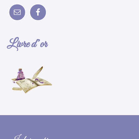
Livre d’or