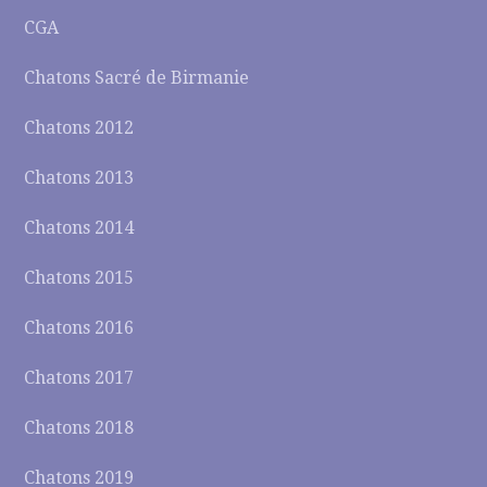
CGA
Chatons Sacré de Birmanie
Chatons 2012
Chatons 2013
Chatons 2014
Chatons 2015
Chatons 2016
Chatons 2017
Chatons 2018
Chatons 2019