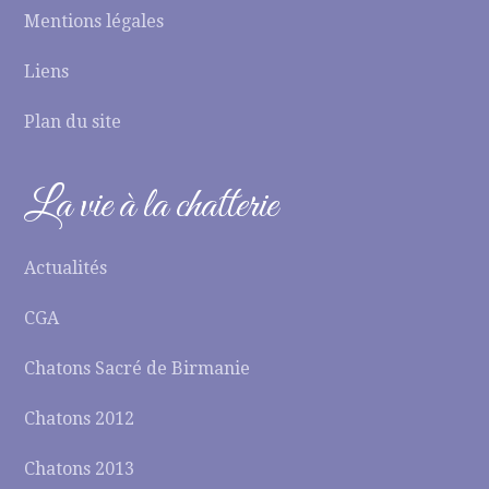
Mentions légales
Liens
Plan du site
La vie à la chatterie
Actualités
CGA
Chatons Sacré de Birmanie
Chatons 2012
Chatons 2013