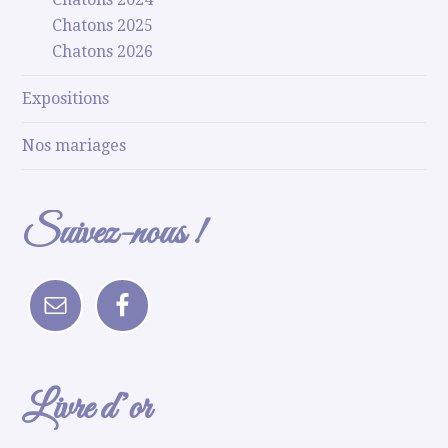
Chatons 2025
Chatons 2026
Expositions
Nos mariages
Suivez-nous !
Livre d’or