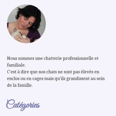
Nous sommes une chatterie professionnelle et
familiale.
C'est à dire que nos chats ne sont pas élevés en
enclos ou en cages mais qu'ils grandissent au sein
de la famille.
Catégories