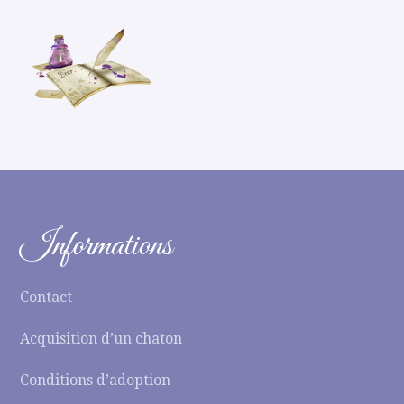
Informations
Contact
Acquisition d’un chaton
Conditions d’adoption