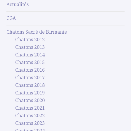
Actualités
CGA
Chatons Sacré de Birmanie
Chatons 2012
Chatons 2013
Chatons 2014
Chatons 2015
Chatons 2016
Chatons 2017
Chatons 2018
Chatons 2019
Chatons 2020
Chatons 2021
Chatons 2022
Chatons 2023
Chatons 2024