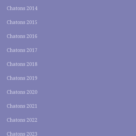
Chatons 2014
Chatons 2015
Chatons 2016
Chatons 2017
Chatons 2018
Chatons 2019
Chatons 2020
Chatons 2021
Chatons 2022
Chatons 2023