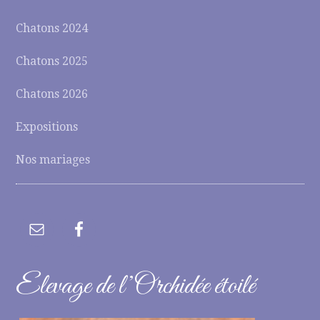
Chatons 2024
Chatons 2025
Chatons 2026
Expositions
Nos mariages
Elevage de l’Orchidée étoilé