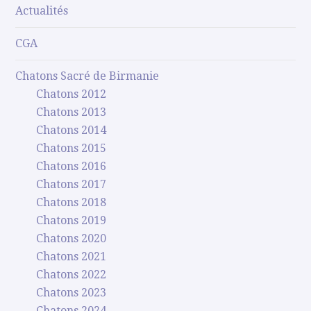
Actualités
CGA
Chatons Sacré de Birmanie
Chatons 2012
Chatons 2013
Chatons 2014
Chatons 2015
Chatons 2016
Chatons 2017
Chatons 2018
Chatons 2019
Chatons 2020
Chatons 2021
Chatons 2022
Chatons 2023
Chatons 2024