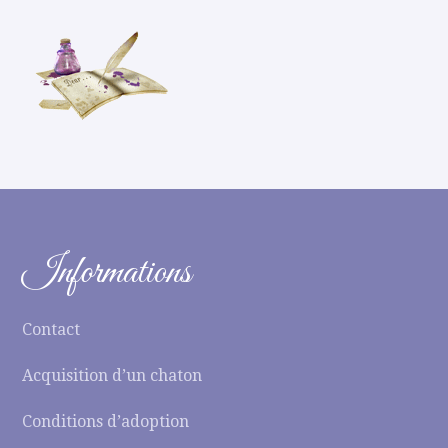
Informations
Contact
Acquisition d’un chaton
Conditions d’adoption