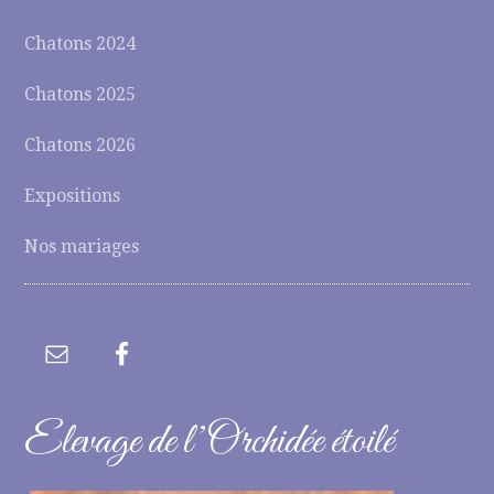
Chatons 2024
Chatons 2025
Chatons 2026
Expositions
Nos mariages
Elevage de l’Orchidée étoilé