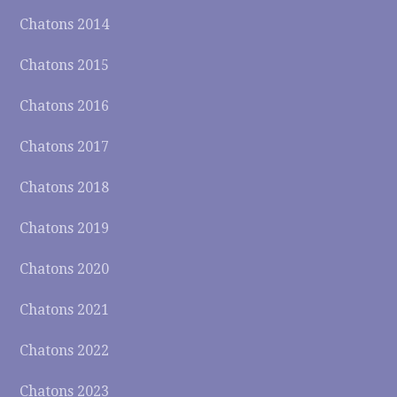
Chatons 2014
Chatons 2015
Chatons 2016
Chatons 2017
Chatons 2018
Chatons 2019
Chatons 2020
Chatons 2021
Chatons 2022
Chatons 2023