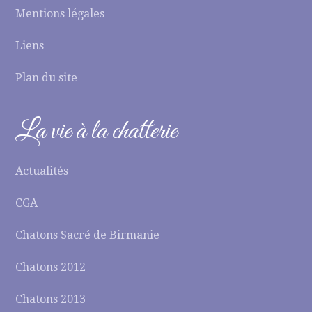
Mentions légales
Liens
Plan du site
La vie à la chatterie
Actualités
CGA
Chatons Sacré de Birmanie
Chatons 2012
Chatons 2013