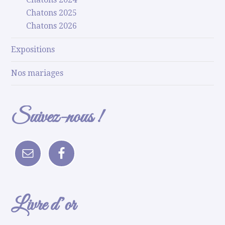
Chatons 2025
Chatons 2026
Expositions
Nos mariages
Suivez-nous !
Livre d’or