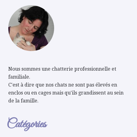
Nous sommes une chatterie professionnelle et
familiale.
C'est à dire que nos chats ne sont pas élevés en
enclos ou en cages mais qu'ils grandissent au sein
de la famille.
Catégories