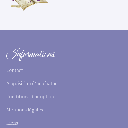
Informations
Contact
Acquisition d’un chaton
Conditions d’adoption
Mentions légales
Liens