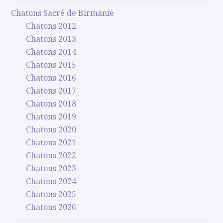
Chatons Sacré de Birmanie
Chatons 2012
Chatons 2013
Chatons 2014
Chatons 2015
Chatons 2016
Chatons 2017
Chatons 2018
Chatons 2019
Chatons 2020
Chatons 2021
Chatons 2022
Chatons 2023
Chatons 2024
Chatons 2025
Chatons 2026