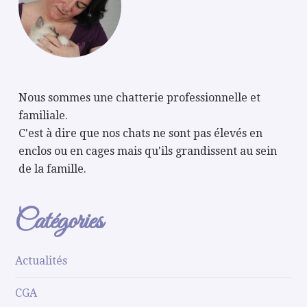
Nous sommes une chatterie professionnelle et
familiale.
C'est à dire que nos chats ne sont pas élevés en
enclos ou en cages mais qu'ils grandissent au sein
de la famille.
Catégories
Actualités
CGA