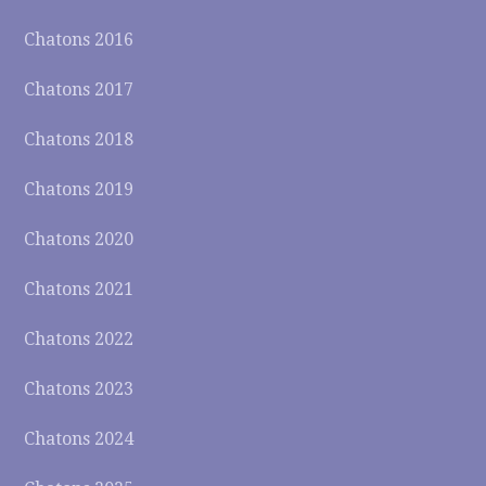
Chatons 2016
Chatons 2017
Chatons 2018
Chatons 2019
Chatons 2020
Chatons 2021
Chatons 2022
Chatons 2023
Chatons 2024