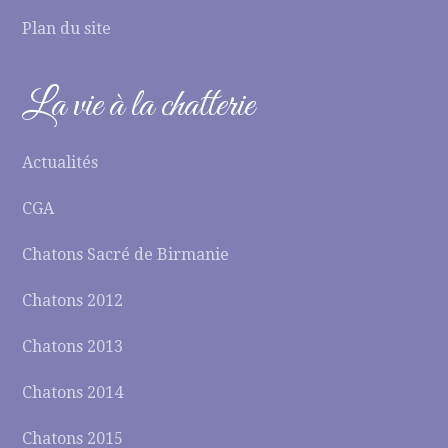
Plan du site
La vie à la chatterie
Actualités
CGA
Chatons Sacré de Birmanie
Chatons 2012
Chatons 2013
Chatons 2014
Chatons 2015