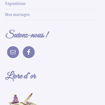
Expositions
Nos mariages
Suivez-nous !
Livre d’or