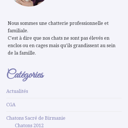
Nous sommes une chatterie professionnelle et
familiale.
C'est à dire que nos chats ne sont pas élevés en
enclos ou en cages mais qu'ils grandissent au sein
de la famille.
Catégories
Actualités
CGA
Chatons Sacré de Birmanie
Chatons 2012