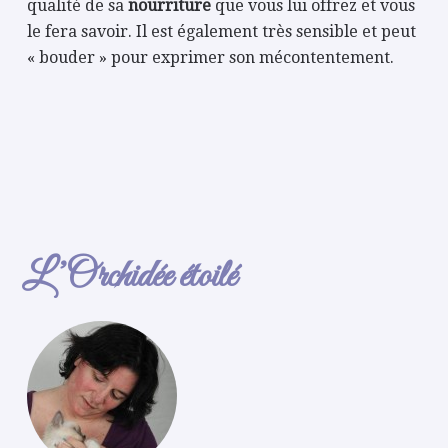
qualité de sa
nourriture
que vous lui offrez et vous
le fera savoir. Il est également très sensible et peut
« bouder » pour exprimer son mécontentement.
L’Orchidée étoilé