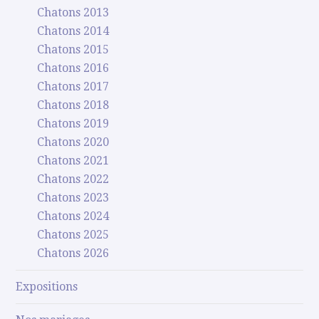
Chatons 2013
Chatons 2014
Chatons 2015
Chatons 2016
Chatons 2017
Chatons 2018
Chatons 2019
Chatons 2020
Chatons 2021
Chatons 2022
Chatons 2023
Chatons 2024
Chatons 2025
Chatons 2026
Expositions