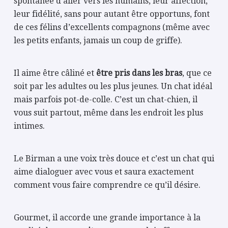
spontanée d’aller vers les humains, leur affection,
leur fidélité, sans pour autant être opportuns, font
de ces félins d’excellents compagnons (même avec
les petits enfants, jamais un coup de griffe).
Il aime être câliné et
être pris dans les bras
, que ce
soit par les adultes ou les plus jeunes. Un chat idéal
mais parfois pot-de-colle. C’est un chat-chien, il
vous suit partout, même dans les endroit les plus
intimes.
Le Birman a une voix très douce et c’est un chat qui
aime dialoguer avec vous et saura exactement
comment vous faire comprendre ce qu’il désire.
Gourmet, il accorde une grande importance à la