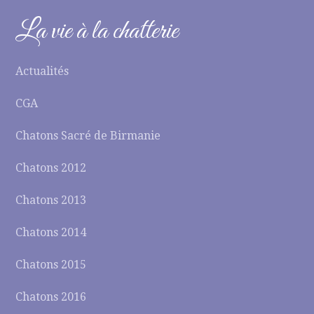
La vie à la chatterie
Actualités
CGA
Chatons Sacré de Birmanie
Chatons 2012
Chatons 2013
Chatons 2014
Chatons 2015
Chatons 2016