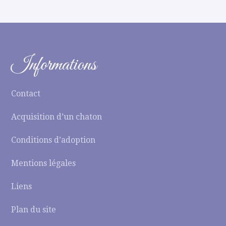
Informations
Contact
Acquisition d’un chaton
Conditions d’adoption
Mentions légales
Liens
Plan du site