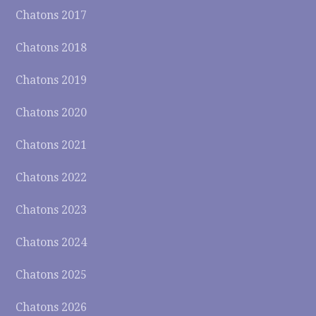
Chatons 2017
Chatons 2018
Chatons 2019
Chatons 2020
Chatons 2021
Chatons 2022
Chatons 2023
Chatons 2024
Chatons 2025
Chatons 2026