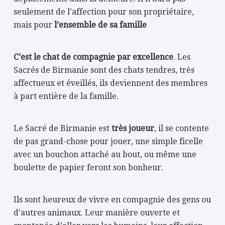
seulement de l’affection pour son propriétaire,
mais pour
l’ensemble de sa famille
C’est le chat de compagnie par excellence
. Les
Sacrés de Birmanie sont des chats tendres, très
affectueux et éveillés, ils deviennent des membres
à part entière de la famille.
Le Sacré de Birmanie est
très joueur
, il se contente
de pas grand-chose pour jouer, une simple ficelle
avec un bouchon attaché au bout, ou même une
boulette de papier feront son bonheur.
Ils sont heureux de vivre en compagnie des gens ou
d’autres animaux. Leur manière ouverte et