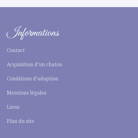
Informations
Contact
Acquisition d’un chaton
Conditions d’adoption
Mentions légales
Liens
Plan du site