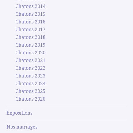
Chatons 2014
Chatons 2015
Chatons 2016
Chatons 2017
Chatons 2018
Chatons 2019
Chatons 2020
Chatons 2021
Chatons 2022
Chatons 2023
Chatons 2024
Chatons 2025
Chatons 2026
Expositions
Nos mariages