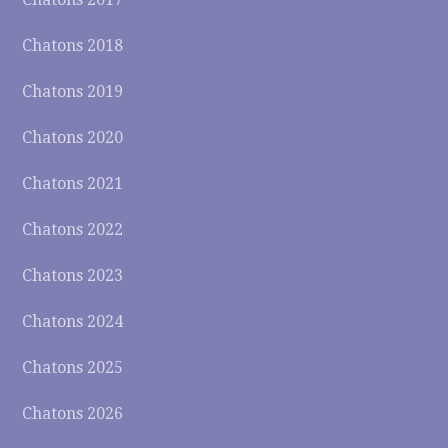
Chatons 2018
Chatons 2019
Chatons 2020
Chatons 2021
Chatons 2022
Chatons 2023
Chatons 2024
Chatons 2025
Chatons 2026