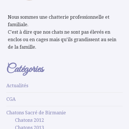
Nous sommes une chatterie professionnelle et
familiale.
C'est à dire que nos chats ne sont pas élevés en
enclos ou en cages mais qu'ils grandissent au sein
de la famille.
Catégories
Actualités
CGA
Chatons Sacré de Birmanie
Chatons 2012
Chatons 2013