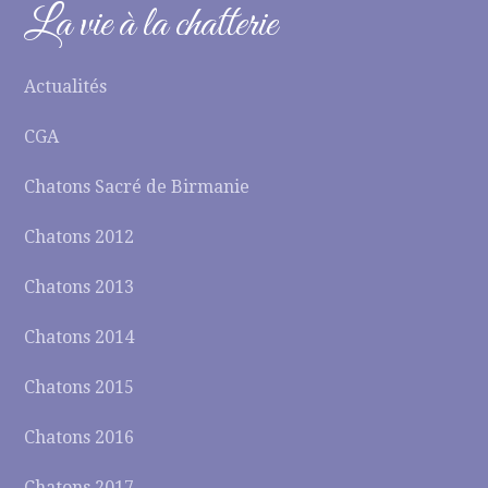
La vie à la chatterie
Actualités
CGA
Chatons Sacré de Birmanie
Chatons 2012
Chatons 2013
Chatons 2014
Chatons 2015
Chatons 2016
Chatons 2017