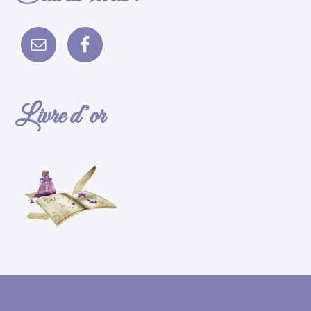
Livre d’or