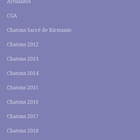
Actualités
CGA
Chatons Sacré de Birmanie
Chatons 2012
Chatons 2013
Chatons 2014
Chatons 2015
Chatons 2016
Chatons 2017
Chatons 2018