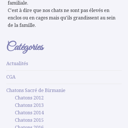
familiale.
C'est à dire que nos chats ne sont pas élevés en
enclos ou en cages mais qu'ils grandissent au sein
de la famille.
Catégories
Actualités
CGA
Chatons Sacré de Birmanie
Chatons 2012
Chatons 2013
Chatons 2014
Chatons 2015
Chatons 2016