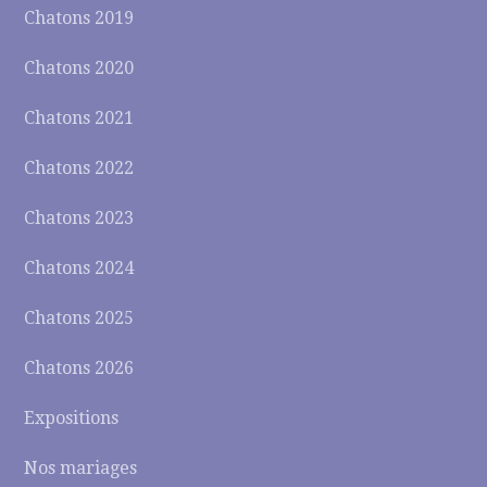
Chatons 2019
Chatons 2020
Chatons 2021
Chatons 2022
Chatons 2023
Chatons 2024
Chatons 2025
Chatons 2026
Expositions
Nos mariages