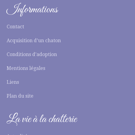
Informations
Contact
Acquisition d’un chaton
Conditions d’adoption
Mentions légales
Liens
Plan du site
La vie à la chatterie