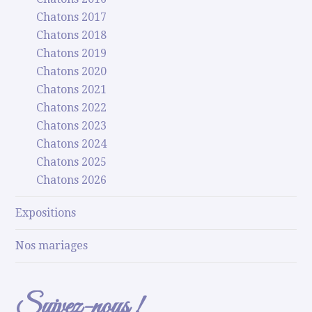
Chatons 2017
Chatons 2018
Chatons 2019
Chatons 2020
Chatons 2021
Chatons 2022
Chatons 2023
Chatons 2024
Chatons 2025
Chatons 2026
Expositions
Nos mariages
Suivez-nous !