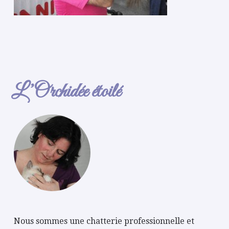
L’Orchidée étoilé
Nous sommes une chatterie professionnelle et