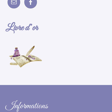
Livre d’or
Informations