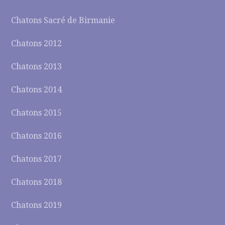
Chatons Sacré de Birmanie
Chatons 2012
Chatons 2013
Chatons 2014
Chatons 2015
Chatons 2016
Chatons 2017
Chatons 2018
Chatons 2019