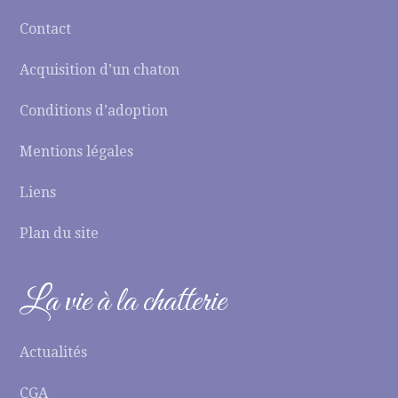
Contact
Acquisition d’un chaton
Conditions d’adoption
Mentions légales
Liens
Plan du site
La vie à la chatterie
Actualités
CGA