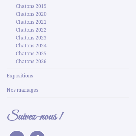
Chatons 2019
Chatons 2020
Chatons 2021
Chatons 2022
Chatons 2023
Chatons 2024
Chatons 2025
Chatons 2026
Expositions
Nos mariages
Suivez-nous !