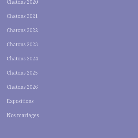
Chatons 2020
Chatons 2021
Chatons 2022
Chatons 2023
Chatons 2024
Chatons 2025
Chatons 2026
Expositions
Nos mariages