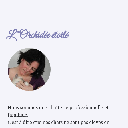
L’Orchidée étoilé
Nous sommes une chatterie professionnelle et
familiale.
C'est à dire que nos chats ne sont pas élevés en