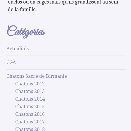
enclos ou en cages mais qu'ils grandissent au sein
de la famille.
Catégories
Actualités
CGA
Chatons Sacré de Birmanie
Chatons 2012
Chatons 2013
Chatons 2014
Chatons 2015
Chatons 2016
Chatons 2017
Chatons 2018