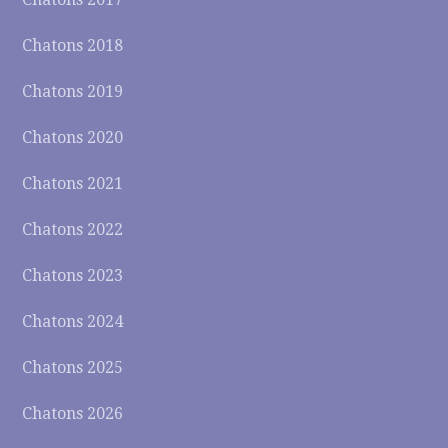
Chatons 2018
Chatons 2019
Chatons 2020
Chatons 2021
Chatons 2022
Chatons 2023
Chatons 2024
Chatons 2025
Chatons 2026