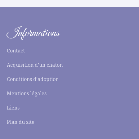
Informations
Contact
Acquisition d’un chaton
Conditions d’adoption
Mentions légales
Liens
Plan du site