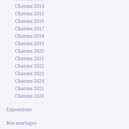
Chatons 2014
Chatons 2015
Chatons 2016
Chatons 2017
Chatons 2018
Chatons 2019
Chatons 2020
Chatons 2021
Chatons 2022
Chatons 2023
Chatons 2024
Chatons 2025
Chatons 2026
Expositions
Nos mariages