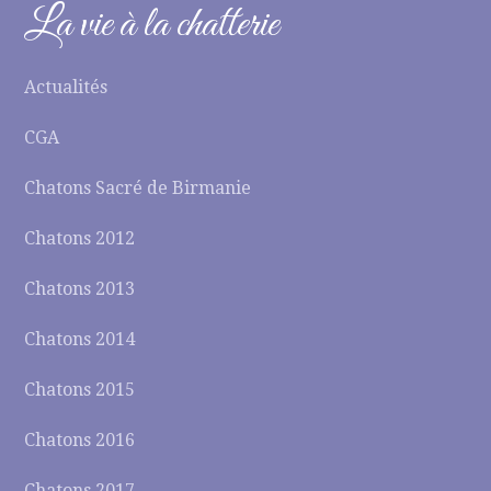
La vie à la chatterie
Actualités
CGA
Chatons Sacré de Birmanie
Chatons 2012
Chatons 2013
Chatons 2014
Chatons 2015
Chatons 2016
Chatons 2017