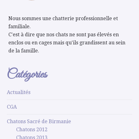
Nous sommes une chatterie professionnelle et
familiale.
C'est à dire que nos chats ne sont pas élevés en
enclos ou en cages mais qu'ils grandissent au sein
de la famille.
Catégories
Actualités
CGA
Chatons Sacré de Birmanie
Chatons 2012
Chatons 2013