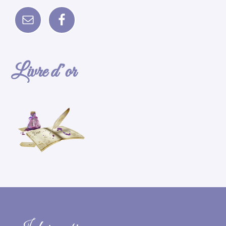
Livre d’or