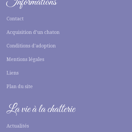
Informations
Contact
Acquisition d’un chaton
Conditions d’adoption
Mentions légales
Liens
Plan du site
La vie à la chatterie
Actualités