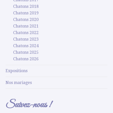
Chatons 2018
Chatons 2019
Chatons 2020
Chatons 2021
Chatons 2022
Chatons 2023
Chatons 2024
Chatons 2025
Chatons 2026
Expositions
Nos mariages
Suivez-nous !