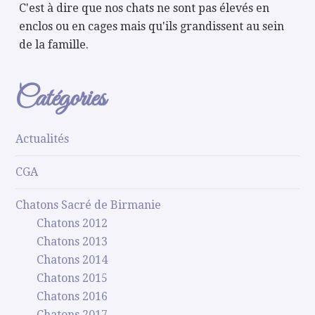
C'est à dire que nos chats ne sont pas élevés en
enclos ou en cages mais qu'ils grandissent au sein
de la famille.
Catégories
Actualités
CGA
Chatons Sacré de Birmanie
Chatons 2012
Chatons 2013
Chatons 2014
Chatons 2015
Chatons 2016
Chatons 2017