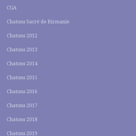
CGA
Chatons Sacré de Birmanie
Chatons 2012
Chatons 2013
Chatons 2014
Chatons 2015
Chatons 2016
Chatons 2017
Chatons 2018
Chatons 2019