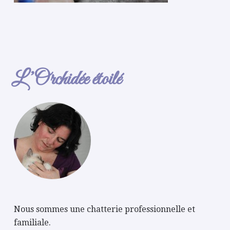
L’Orchidée étoilé
Nous sommes une chatterie professionnelle et
familiale.