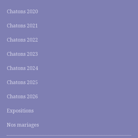
Chatons 2020
Chatons 2021
Chatons 2022
Chatons 2023
Chatons 2024
Chatons 2025
Chatons 2026
Expositions
Nos mariages