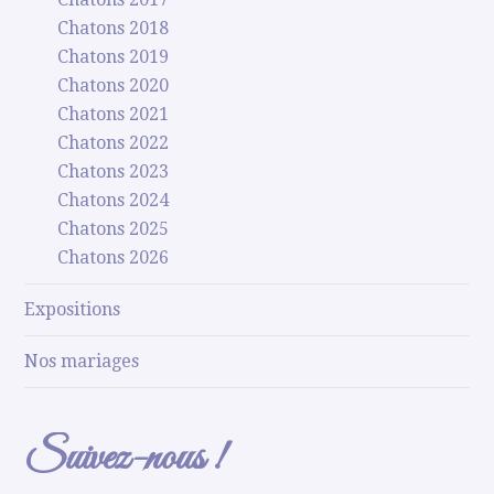
Chatons 2018
Chatons 2019
Chatons 2020
Chatons 2021
Chatons 2022
Chatons 2023
Chatons 2024
Chatons 2025
Chatons 2026
Expositions
Nos mariages
Suivez-nous !