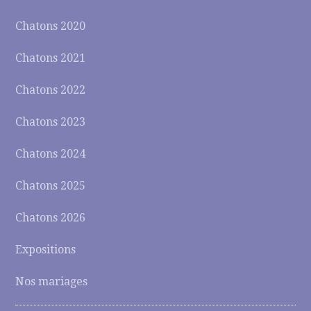
Chatons 2020
Chatons 2021
Chatons 2022
Chatons 2023
Chatons 2024
Chatons 2025
Chatons 2026
Expositions
Nos mariages