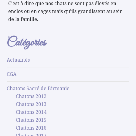
C'est à dire que nos chats ne sont pas élevés en
enclos ou en cages mais qu'ils grandissent au sein
de la famille.
Catégories
Actualités
CGA
Chatons Sacré de Birmanie
Chatons 2012
Chatons 2013
Chatons 2014
Chatons 2015
Chatons 2016
Chatons 2017