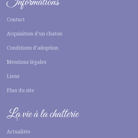
Informations
Contact
Acquisition d’un chaton
Conditions d’adoption
Mentions légales
Liens
Plan du site
La vie à la chatterie
Actualités