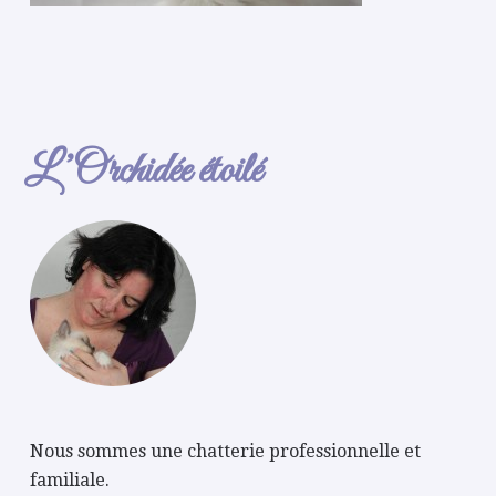
L’Orchidée étoilé
Nous sommes une chatterie professionnelle et
familiale.