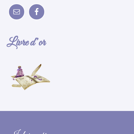
Livre d’or