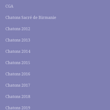
CGA
Chatons Sacré de Birmanie
Chatons 2012
Chatons 2013
Chatons 2014
Chatons 2015
Chatons 2016
Chatons 2017
Chatons 2018
Chatons 2019