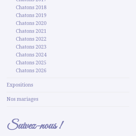
Chatons 2018
Chatons 2019
Chatons 2020
Chatons 2021
Chatons 2022
Chatons 2023
Chatons 2024
Chatons 2025
Chatons 2026
Expositions
Nos mariages
Suivez-nous !