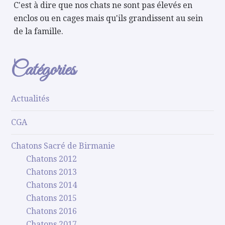
C'est à dire que nos chats ne sont pas élevés en
enclos ou en cages mais qu'ils grandissent au sein
de la famille.
Catégories
Actualités
CGA
Chatons Sacré de Birmanie
Chatons 2012
Chatons 2013
Chatons 2014
Chatons 2015
Chatons 2016
Chatons 2017