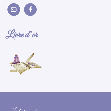
Livre d’or