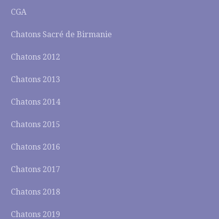
CGA
Chatons Sacré de Birmanie
Chatons 2012
Chatons 2013
Chatons 2014
Chatons 2015
Chatons 2016
Chatons 2017
Chatons 2018
Chatons 2019