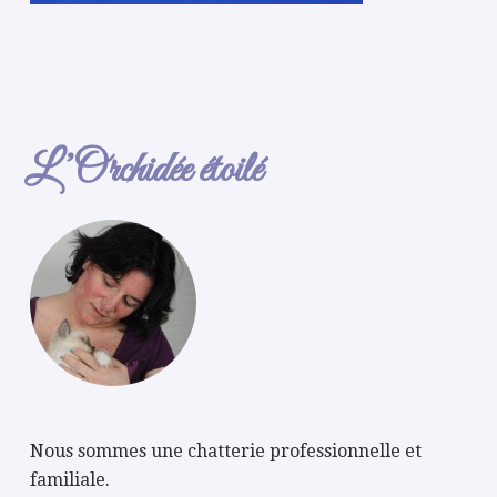
L’Orchidée étoilé
Nous sommes une chatterie professionnelle et
familiale.