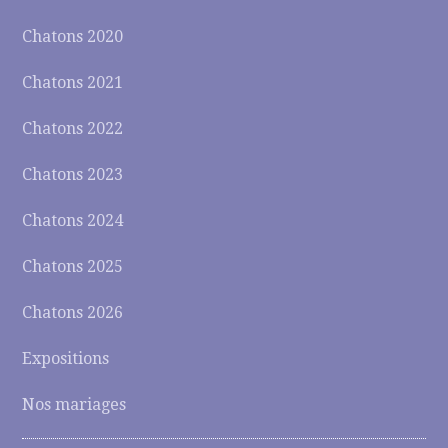
Chatons 2020
Chatons 2021
Chatons 2022
Chatons 2023
Chatons 2024
Chatons 2025
Chatons 2026
Expositions
Nos mariages