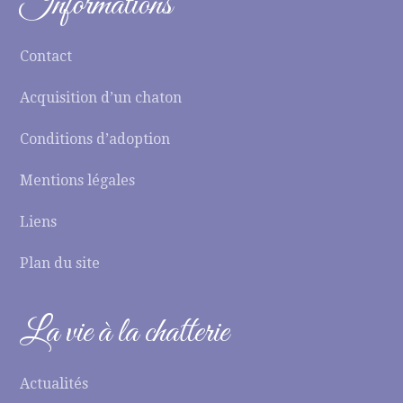
Informations
Contact
Acquisition d’un chaton
Conditions d’adoption
Mentions légales
Liens
Plan du site
La vie à la chatterie
Actualités