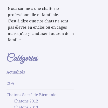
Nous sommes une chatterie
professionnelle et familiale.
C'est à dire que nos chats ne sont
pas élevés en enclos ou en cages
mais qu'ils grandissent au sein de la
famille.
Catégories
Actualités
CGA
Chatons Sacré de Birmanie
Chatons 2012
Chatons 2013