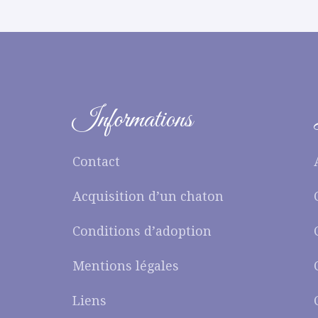
Informations
Contact
Acquisition d’un chaton
Conditions d’adoption
Mentions légales
Liens