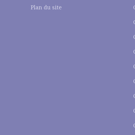
Plan du site