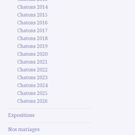
Chatons 2014
Chatons 2015
Chatons 2016
Chatons 2017
Chatons 2018
Chatons 2019
Chatons 2020
Chatons 2021
Chatons 2022
Chatons 2023
Chatons 2024
Chatons 2025
Chatons 2026
Expositions
Nos mariages