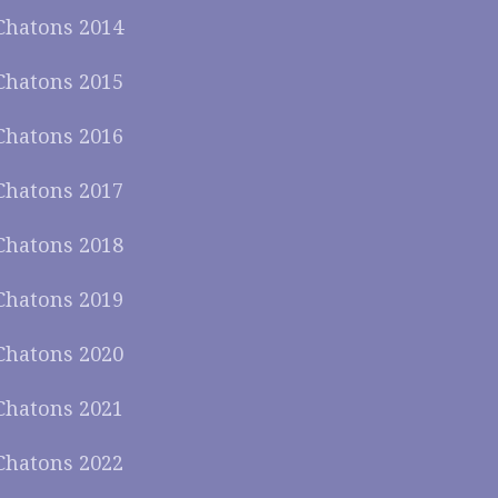
Chatons 2014
Chatons 2015
Chatons 2016
Chatons 2017
Chatons 2018
Chatons 2019
Chatons 2020
Chatons 2021
Chatons 2022