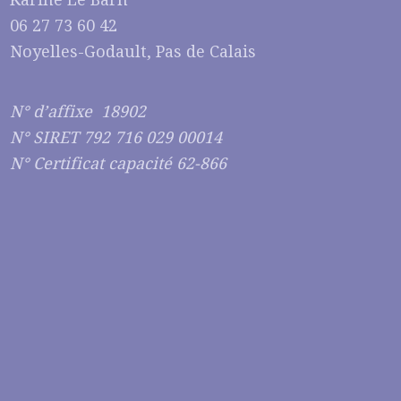
06 27 73 60 42
Noyelles-Godault, Pas de Calais
N° d’affixe 18902
N° SIRET 792 716 029 00014
N° Certificat capacité 62-866