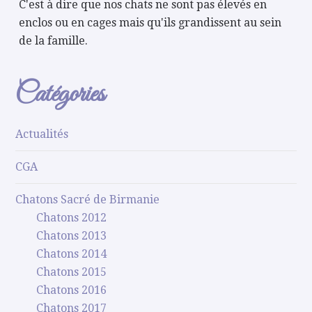
C'est à dire que nos chats ne sont pas élevés en
enclos ou en cages mais qu'ils grandissent au sein
de la famille.
Catégories
Actualités
CGA
Chatons Sacré de Birmanie
Chatons 2012
Chatons 2013
Chatons 2014
Chatons 2015
Chatons 2016
Chatons 2017