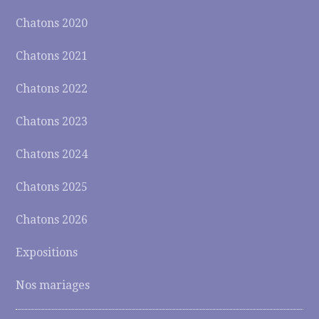
Chatons 2020
Chatons 2021
Chatons 2022
Chatons 2023
Chatons 2024
Chatons 2025
Chatons 2026
Expositions
Nos mariages