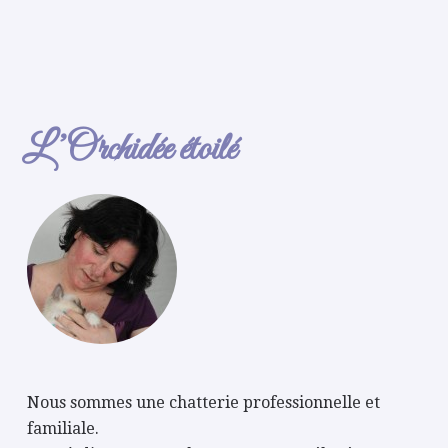
L’Orchidée étoilé
Nous sommes une chatterie professionnelle et
familiale.