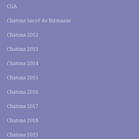
CGA
Chatons Sacré de Birmanie
Chatons 2012
Chatons 2013
Chatons 2014
Chatons 2015
Chatons 2016
Chatons 2017
Chatons 2018
Chatons 2019