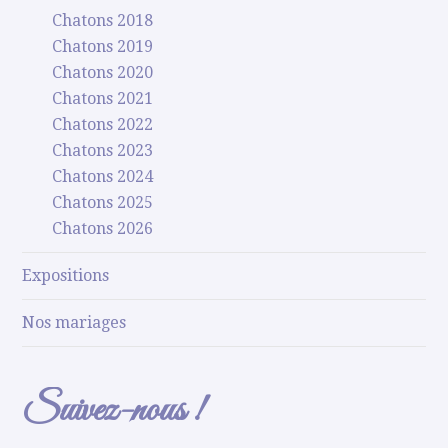
Chatons 2018
Chatons 2019
Chatons 2020
Chatons 2021
Chatons 2022
Chatons 2023
Chatons 2024
Chatons 2025
Chatons 2026
Expositions
Nos mariages
Suivez-nous !