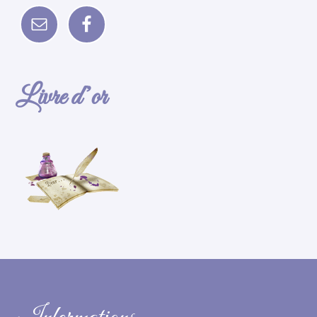
Livre d’or