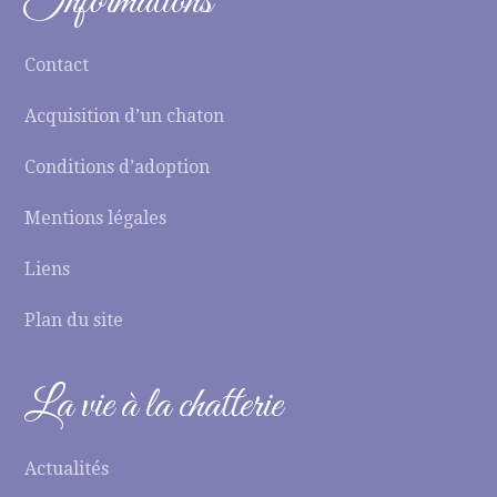
Informations
Contact
Acquisition d’un chaton
Conditions d’adoption
Mentions légales
Liens
Plan du site
La vie à la chatterie
Actualités