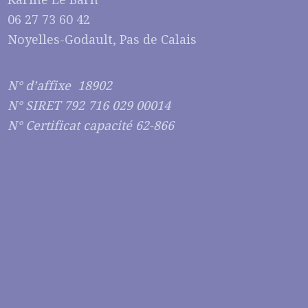
06 27 73 60 42
Noyelles-Godault, Pas de Calais
N° d’affixe 18902
N° SIRET 792 716 029 00014
N° Certificat capacité 62-866