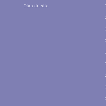
Plan du site