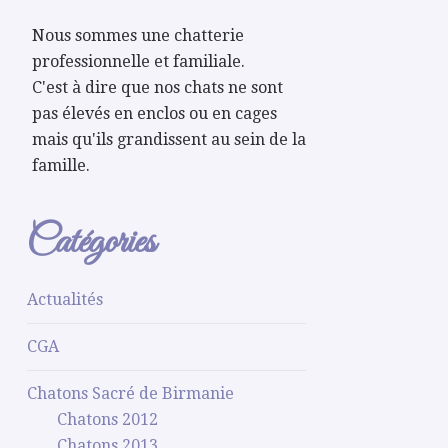
Nous sommes une chatterie
professionnelle et familiale.
C'est à dire que nos chats ne sont
pas élevés en enclos ou en cages
mais qu'ils grandissent au sein de la
famille.
Catégories
Actualités
CGA
Chatons Sacré de Birmanie
Chatons 2012
Chatons 2013