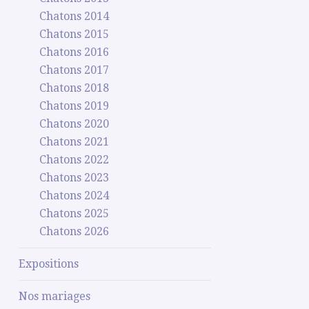
Chatons 2014
Chatons 2015
Chatons 2016
Chatons 2017
Chatons 2018
Chatons 2019
Chatons 2020
Chatons 2021
Chatons 2022
Chatons 2023
Chatons 2024
Chatons 2025
Chatons 2026
Expositions
Nos mariages