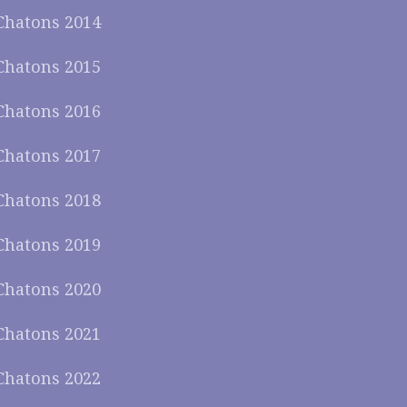
Chatons 2014
Chatons 2015
Chatons 2016
Chatons 2017
Chatons 2018
Chatons 2019
Chatons 2020
Chatons 2021
Chatons 2022