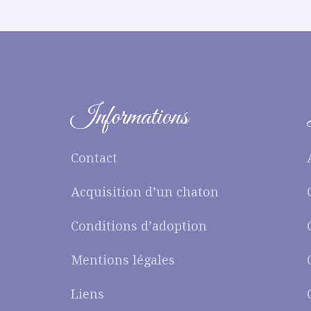
Informations
Contact
Acquisition d’un chaton
Conditions d’adoption
Mentions légales
Liens