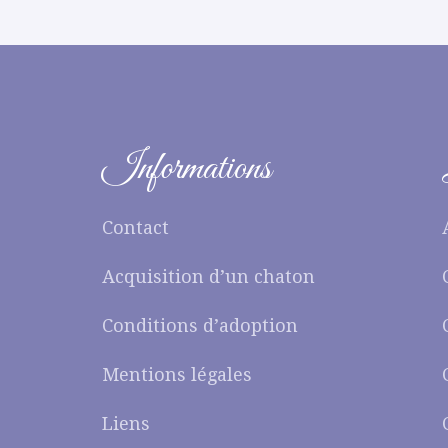
Informations
Contact
Acquisition d’un chaton
Conditions d’adoption
Mentions légales
Liens