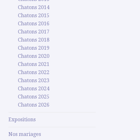
Chatons 2014
Chatons 2015
Chatons 2016
Chatons 2017
Chatons 2018
Chatons 2019
Chatons 2020
Chatons 2021
Chatons 2022
Chatons 2023
Chatons 2024
Chatons 2025
Chatons 2026
Expositions
Nos mariages