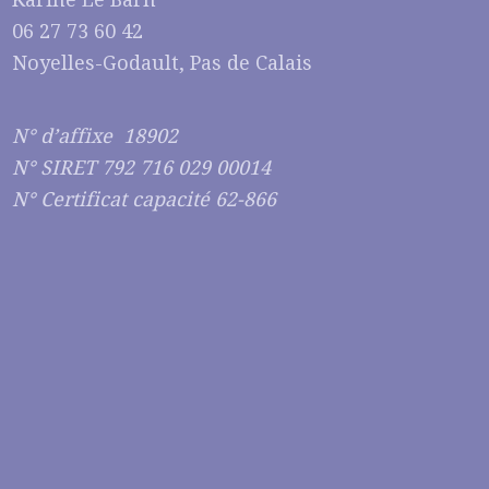
06 27 73 60 42
Noyelles-Godault, Pas de Calais
N° d’affixe 18902
N° SIRET 792 716 029 00014
N° Certificat capacité 62-866