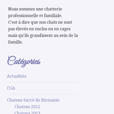
Nous sommes une chatterie
professionnelle et familiale.
C'est à dire que nos chats ne sont
pas élevés en enclos ou en cages
mais qu'ils grandissent au sein de la
famille.
Catégories
Actualités
CGA
Chatons Sacré de Birmanie
Chatons 2012
Chatons 2013