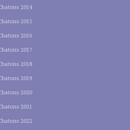
Chatons 2014
Chatons 2015
Chatons 2016
Chatons 2017
Chatons 2018
Chatons 2019
Chatons 2020
Chatons 2021
Chatons 2022