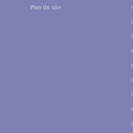
Plan du site