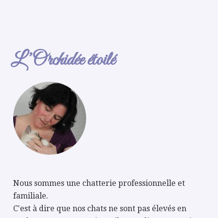
L’Orchidée étoilé
Nous sommes une chatterie professionnelle et
familiale.
C'est à dire que nos chats ne sont pas élevés en