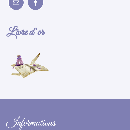
Livre d’or
Informations