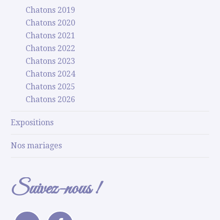
Chatons 2019
Chatons 2020
Chatons 2021
Chatons 2022
Chatons 2023
Chatons 2024
Chatons 2025
Chatons 2026
Expositions
Nos mariages
Suivez-nous !