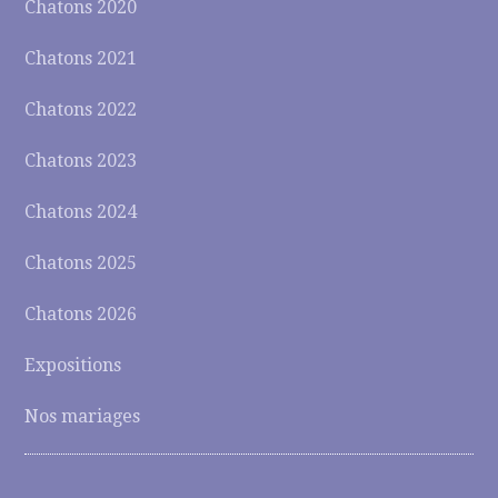
Chatons 2020
Chatons 2021
Chatons 2022
Chatons 2023
Chatons 2024
Chatons 2025
Chatons 2026
Expositions
Nos mariages