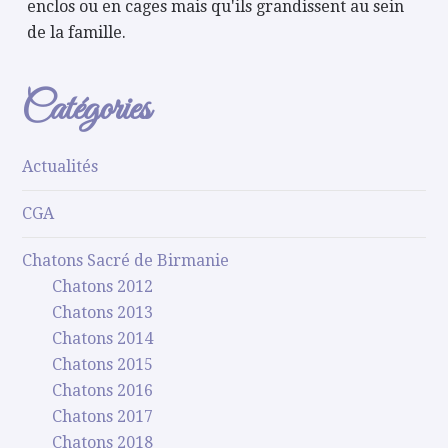
enclos ou en cages mais qu'ils grandissent au sein
de la famille.
Catégories
Actualités
CGA
Chatons Sacré de Birmanie
Chatons 2012
Chatons 2013
Chatons 2014
Chatons 2015
Chatons 2016
Chatons 2017
Chatons 2018