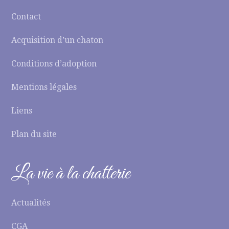
Contact
Acquisition d’un chaton
Conditions d’adoption
Mentions légales
Liens
Plan du site
La vie à la chatterie
Actualités
CGA