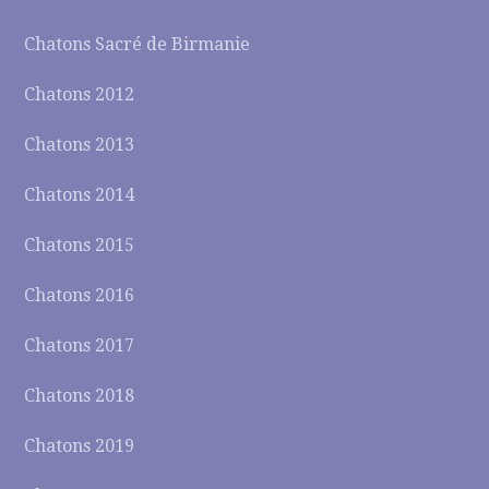
Chatons Sacré de Birmanie
Chatons 2012
Chatons 2013
Chatons 2014
Chatons 2015
Chatons 2016
Chatons 2017
Chatons 2018
Chatons 2019