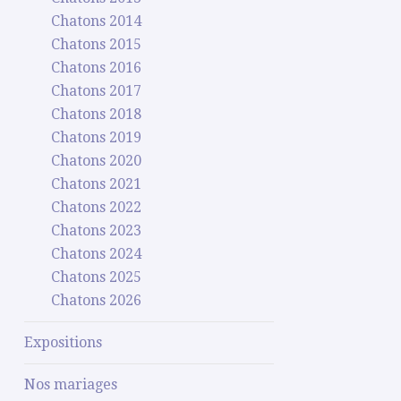
Chatons 2014
Chatons 2015
Chatons 2016
Chatons 2017
Chatons 2018
Chatons 2019
Chatons 2020
Chatons 2021
Chatons 2022
Chatons 2023
Chatons 2024
Chatons 2025
Chatons 2026
Expositions
Nos mariages