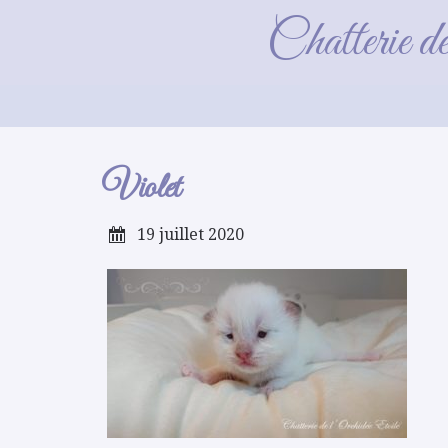
Chatterie d
Violet
19 juillet 2020