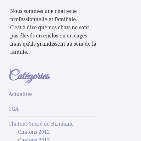
Nous sommes une chatterie
professionnelle et familiale.
C'est à dire que nos chats ne sont
pas élevés en enclos ou en cages
mais qu'ils grandissent au sein de la
famille.
Catégories
Actualités
CGA
Chatons Sacré de Birmanie
Chatons 2012
Chatons 2013