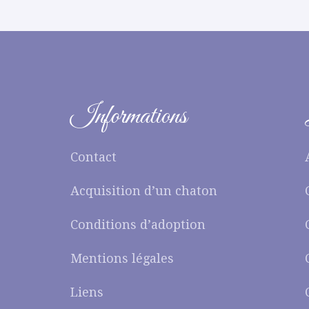
Informations
Contact
Acquisition d’un chaton
Conditions d’adoption
Mentions légales
Liens