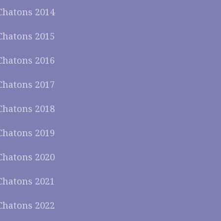
Chatons 2014
Chatons 2015
Chatons 2016
Chatons 2017
Chatons 2018
Chatons 2019
Chatons 2020
Chatons 2021
Chatons 2022