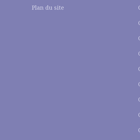
Plan du site