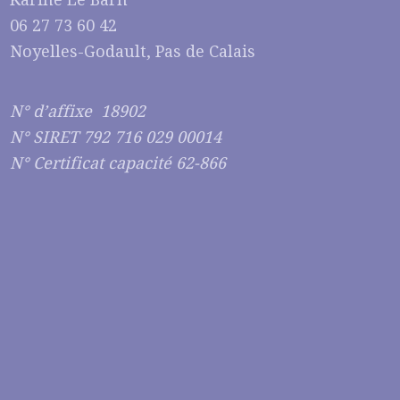
06 27 73 60 42
Noyelles-Godault, Pas de Calais
N° d’affixe 18902
N° SIRET 792 716 029 00014
N° Certificat capacité 62-866