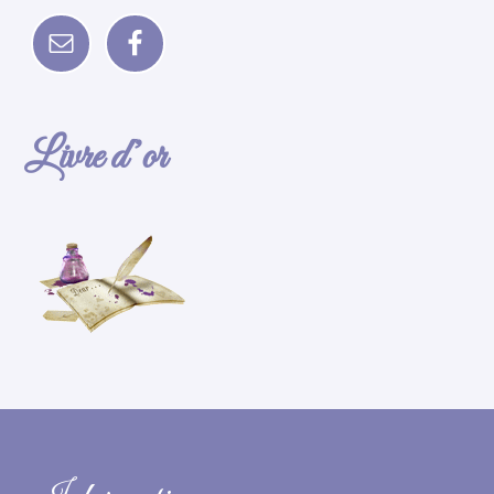
Livre d’or