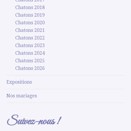
Chatons 2018
Chatons 2019
Chatons 2020
Chatons 2021
Chatons 2022
Chatons 2023
Chatons 2024
Chatons 2025
Chatons 2026
Expositions
Nos mariages
Suivez-nous !