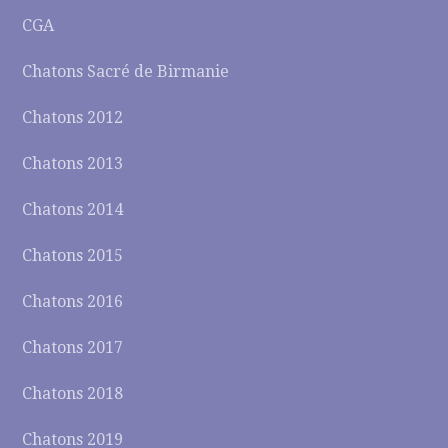
CGA
Chatons Sacré de Birmanie
Chatons 2012
Chatons 2013
Chatons 2014
Chatons 2015
Chatons 2016
Chatons 2017
Chatons 2018
Chatons 2019