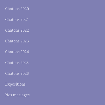
Chatons 2020
Chatons 2021
Chatons 2022
Chatons 2023
Chatons 2024
Chatons 2025
Chatons 2026
Expositions
Nos mariages