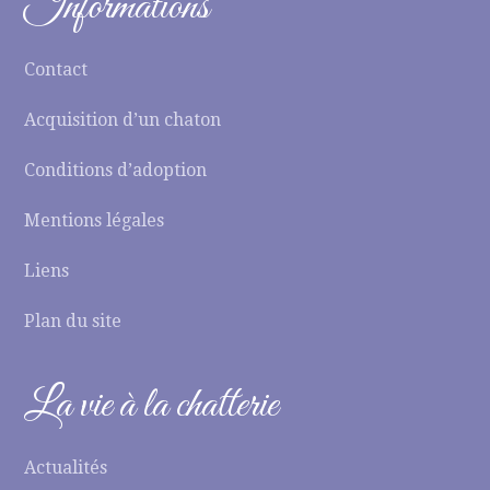
Informations
Contact
Acquisition d’un chaton
Conditions d’adoption
Mentions légales
Liens
Plan du site
La vie à la chatterie
Actualités