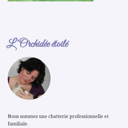
L’Orchidée étoilé
Nous sommes une chatterie professionnelle et
familiale.