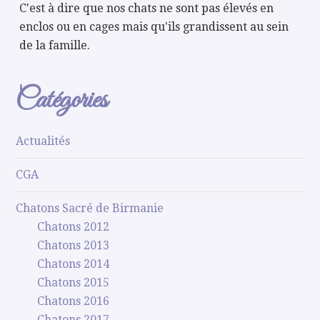
C'est à dire que nos chats ne sont pas élevés en
enclos ou en cages mais qu'ils grandissent au sein
de la famille.
Catégories
Actualités
CGA
Chatons Sacré de Birmanie
Chatons 2012
Chatons 2013
Chatons 2014
Chatons 2015
Chatons 2016
Chatons 2017