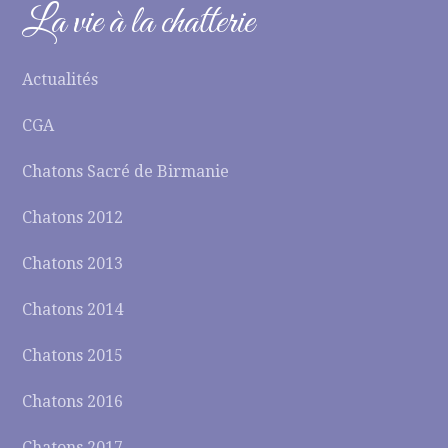
La vie à la chatterie
Actualités
CGA
Chatons Sacré de Birmanie
Chatons 2012
Chatons 2013
Chatons 2014
Chatons 2015
Chatons 2016
Chatons 2017