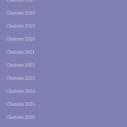
Chatons 2018
Chatons 2019
Chatons 2020
Chatons 2021
Chatons 2022
Chatons 2023
Chatons 2024
Chatons 2025
Chatons 2026