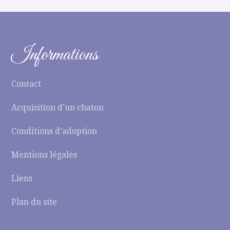
Informations
Contact
Acquisition d’un chaton
Conditions d’adoption
Mentions légales
Liens
Plan du site