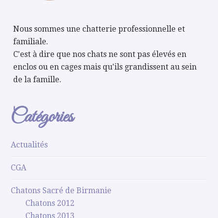
Nous sommes une chatterie professionnelle et
familiale.
C'est à dire que nos chats ne sont pas élevés en
enclos ou en cages mais qu'ils grandissent au sein
de la famille.
Catégories
Actualités
CGA
Chatons Sacré de Birmanie
Chatons 2012
Chatons 2013