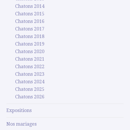
Chatons 2014
Chatons 2015
Chatons 2016
Chatons 2017
Chatons 2018
Chatons 2019
Chatons 2020
Chatons 2021
Chatons 2022
Chatons 2023
Chatons 2024
Chatons 2025
Chatons 2026
Expositions
Nos mariages