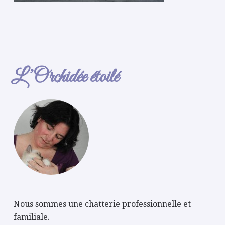
L’Orchidée étoilé
Nous sommes une chatterie professionnelle et
familiale.