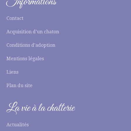
Informations
Contact
Acquisition d’un chaton
Conditions d’adoption
Mentions légales
Liens
Plan du site
La vie à la chatterie
Actualités