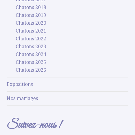
Chatons 2018
Chatons 2019
Chatons 2020
Chatons 2021
Chatons 2022
Chatons 2023
Chatons 2024
Chatons 2025
Chatons 2026
Expositions
Nos mariages
Suivez-nous !