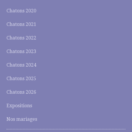
Chatons 2020
Chatons 2021
Chatons 2022
Chatons 2023
Chatons 2024
Chatons 2025
Chatons 2026
Expositions
Nos mariages