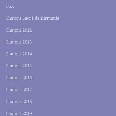
CGA
Chatons Sacré de Birmanie
Chatons 2012
Chatons 2013
Chatons 2014
Chatons 2015
Chatons 2016
Chatons 2017
Chatons 2018
Chatons 2019