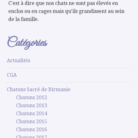
C'est à dire que nos chats ne sont pas élevés en
enclos ou en cages mais qu'ils grandissent au sein
de la famille.
Catégories
Actualités
CGA
Chatons Sacré de Birmanie
Chatons 2012
Chatons 2013
Chatons 2014
Chatons 2015
Chatons 2016
Chatons 2017