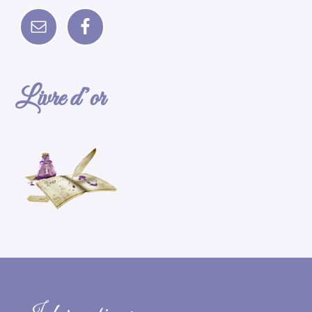
Livre d’or