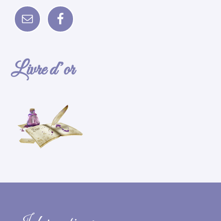
Livre d’or