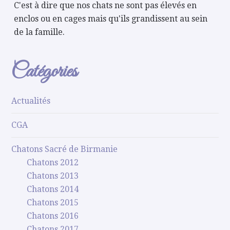
C'est à dire que nos chats ne sont pas élevés en
enclos ou en cages mais qu'ils grandissent au sein
de la famille.
Catégories
Actualités
CGA
Chatons Sacré de Birmanie
Chatons 2012
Chatons 2013
Chatons 2014
Chatons 2015
Chatons 2016
Chatons 2017