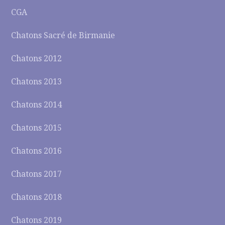
CGA
Chatons Sacré de Birmanie
Chatons 2012
Chatons 2013
Chatons 2014
Chatons 2015
Chatons 2016
Chatons 2017
Chatons 2018
Chatons 2019