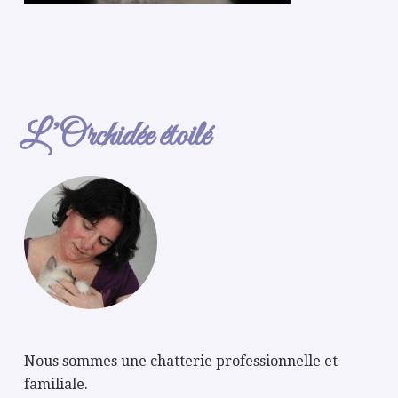
L’Orchidée étoilé
Nous sommes une chatterie professionnelle et
familiale.