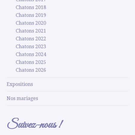
Chatons 2018
Chatons 2019
Chatons 2020
Chatons 2021
Chatons 2022
Chatons 2023
Chatons 2024
Chatons 2025
Chatons 2026
Expositions
Nos mariages
Suivez-nous !