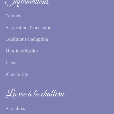
Informations
Contact
Acquisition d’un chaton
Conditions d’adoption
Mentions légales
Liens
Plan du site
La vie à la chatterie
Actualités