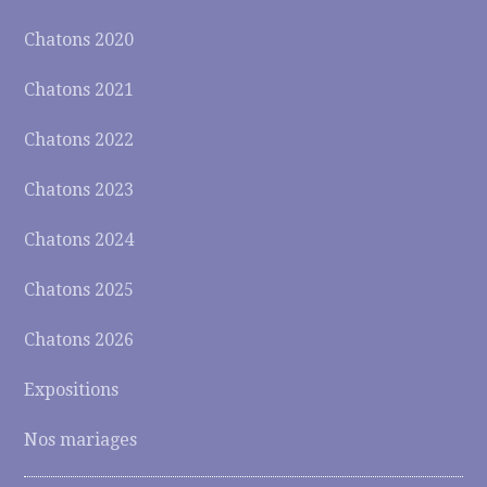
Chatons 2020
Chatons 2021
Chatons 2022
Chatons 2023
Chatons 2024
Chatons 2025
Chatons 2026
Expositions
Nos mariages