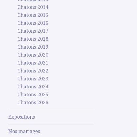
Chatons 2014
Chatons 2015
Chatons 2016
Chatons 2017
Chatons 2018
Chatons 2019
Chatons 2020
Chatons 2021
Chatons 2022
Chatons 2023
Chatons 2024
Chatons 2025
Chatons 2026
Expositions
Nos mariages