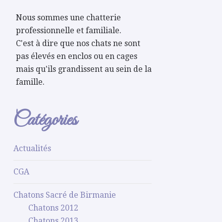
Nous sommes une chatterie
professionnelle et familiale.
C'est à dire que nos chats ne sont
pas élevés en enclos ou en cages
mais qu'ils grandissent au sein de la
famille.
Catégories
Actualités
CGA
Chatons Sacré de Birmanie
Chatons 2012
Chatons 2013