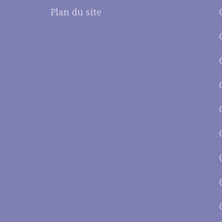
Plan du site