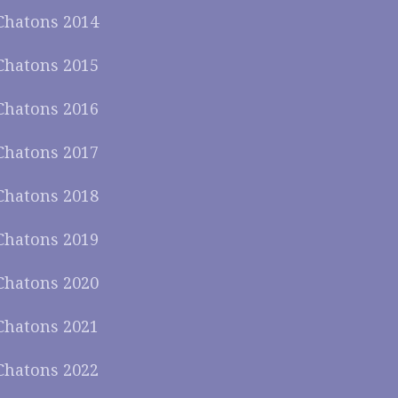
Chatons 2014
Chatons 2015
Chatons 2016
Chatons 2017
Chatons 2018
Chatons 2019
Chatons 2020
Chatons 2021
Chatons 2022