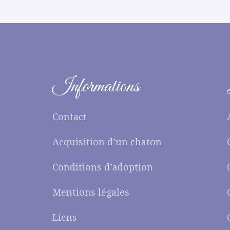
Informations
Contact
Acquisition d’un chaton
Conditions d’adoption
Mentions légales
Liens