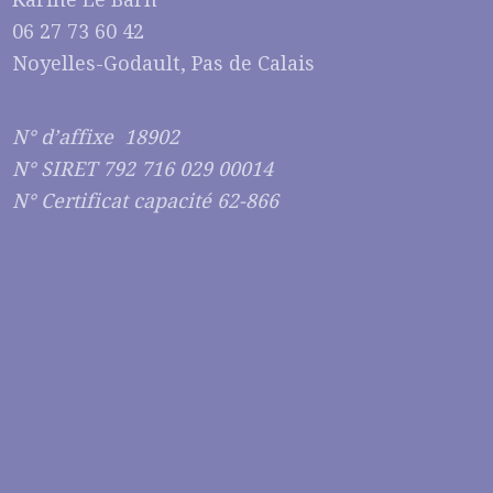
06 27 73 60 42
Noyelles-Godault, Pas de Calais
N° d’affixe 18902
N° SIRET 792 716 029 00014
N° Certificat capacité 62-866