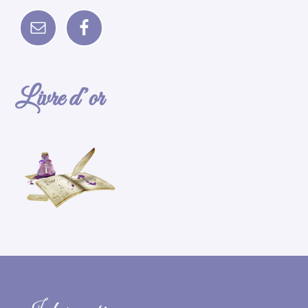
Livre d’or