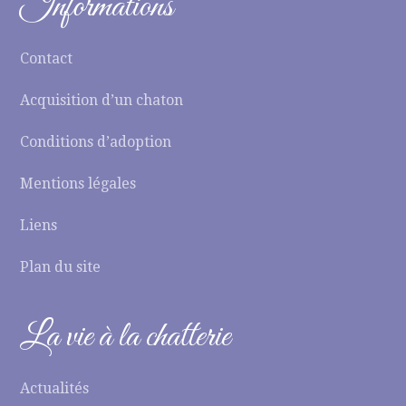
Informations
Contact
Acquisition d’un chaton
Conditions d’adoption
Mentions légales
Liens
Plan du site
La vie à la chatterie
Actualités