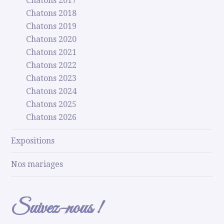
Chatons 2017
Chatons 2018
Chatons 2019
Chatons 2020
Chatons 2021
Chatons 2022
Chatons 2023
Chatons 2024
Chatons 2025
Chatons 2026
Expositions
Nos mariages
Suivez-nous !