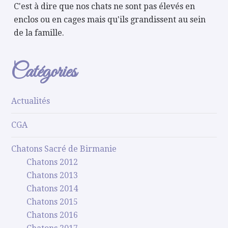
C'est à dire que nos chats ne sont pas élevés en
enclos ou en cages mais qu'ils grandissent au sein
de la famille.
Catégories
Actualités
CGA
Chatons Sacré de Birmanie
Chatons 2012
Chatons 2013
Chatons 2014
Chatons 2015
Chatons 2016