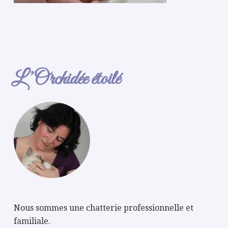
L’Orchidée étoilé
Nous sommes une chatterie professionnelle et
familiale.