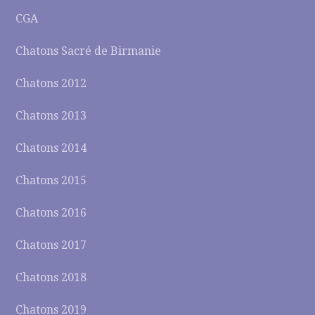
CGA
Chatons Sacré de Birmanie
Chatons 2012
Chatons 2013
Chatons 2014
Chatons 2015
Chatons 2016
Chatons 2017
Chatons 2018
Chatons 2019