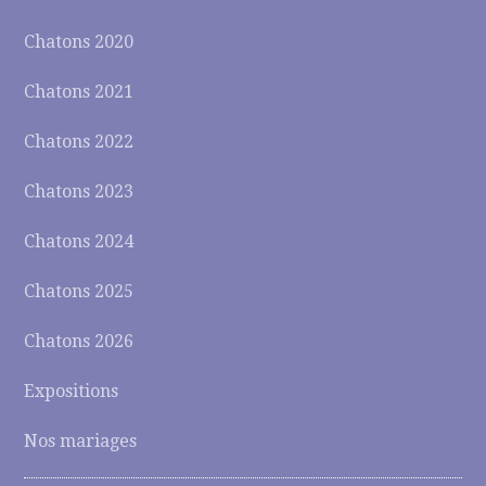
Chatons 2020
Chatons 2021
Chatons 2022
Chatons 2023
Chatons 2024
Chatons 2025
Chatons 2026
Expositions
Nos mariages