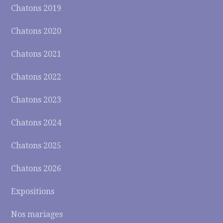
Chatons 2019
Chatons 2020
Chatons 2021
Chatons 2022
Chatons 2023
Chatons 2024
Chatons 2025
Chatons 2026
Expositions
Nos mariages