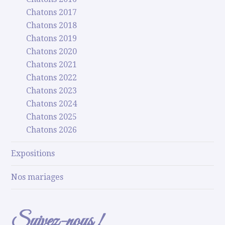
Chatons 2017
Chatons 2018
Chatons 2019
Chatons 2020
Chatons 2021
Chatons 2022
Chatons 2023
Chatons 2024
Chatons 2025
Chatons 2026
Expositions
Nos mariages
Suivez-nous !