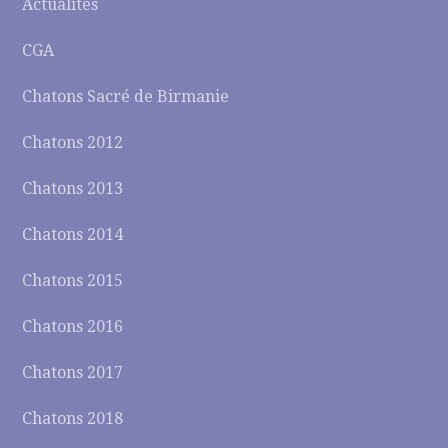
Actualités
CGA
Chatons Sacré de Birmanie
Chatons 2012
Chatons 2013
Chatons 2014
Chatons 2015
Chatons 2016
Chatons 2017
Chatons 2018