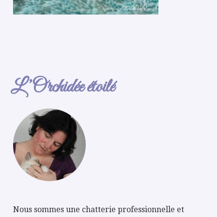
L’Orchidée étoilé
Nous sommes une chatterie professionnelle et