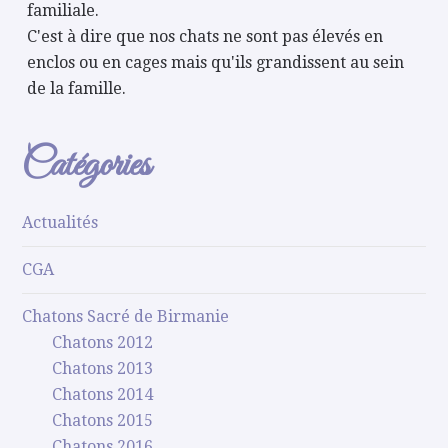
familiale.
C'est à dire que nos chats ne sont pas élevés en
enclos ou en cages mais qu'ils grandissent au sein
de la famille.
Catégories
Actualités
CGA
Chatons Sacré de Birmanie
Chatons 2012
Chatons 2013
Chatons 2014
Chatons 2015
Chatons 2016