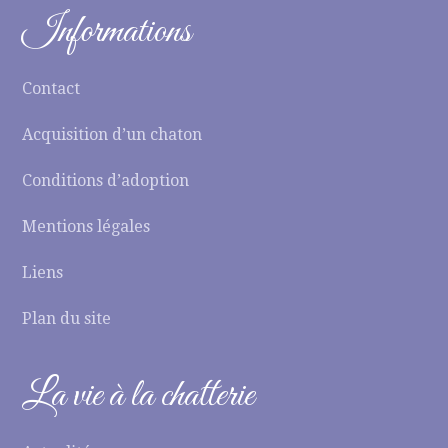
Informations
Contact
Acquisition d’un chaton
Conditions d’adoption
Mentions légales
Liens
Plan du site
La vie à la chatterie