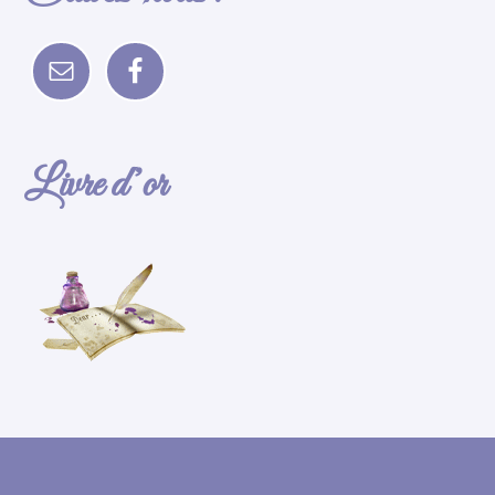
Livre d’or