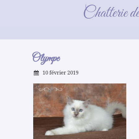
Chatterie d
Olympe
10 février 2019