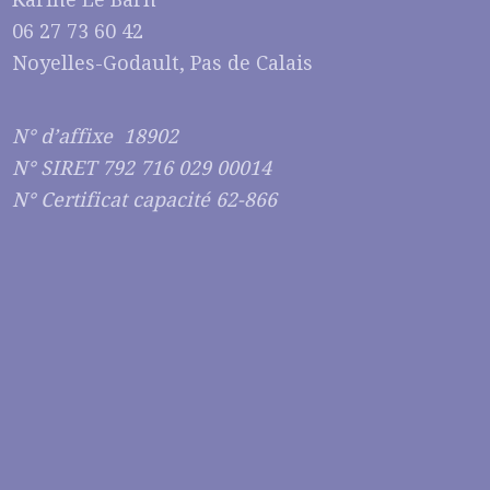
06 27 73 60 42
Noyelles-Godault, Pas de Calais
N° d’affixe 18902
N° SIRET 792 716 029 00014
N° Certificat capacité 62-866