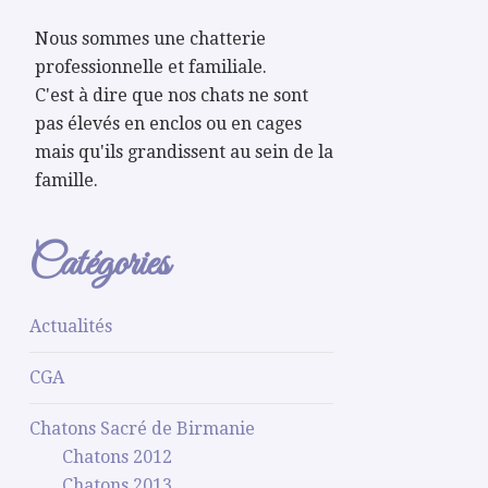
Nous sommes une chatterie
professionnelle et familiale.
C'est à dire que nos chats ne sont
pas élevés en enclos ou en cages
mais qu'ils grandissent au sein de la
famille.
Catégories
Actualités
CGA
Chatons Sacré de Birmanie
Chatons 2012
Chatons 2013