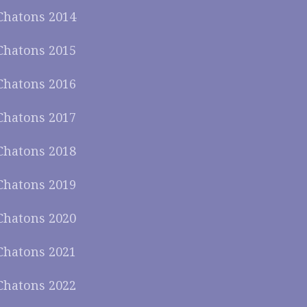
Chatons 2014
Chatons 2015
Chatons 2016
Chatons 2017
Chatons 2018
Chatons 2019
Chatons 2020
Chatons 2021
Chatons 2022