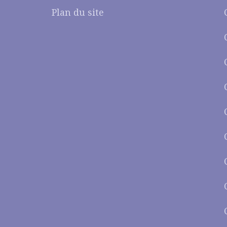
Plan du site