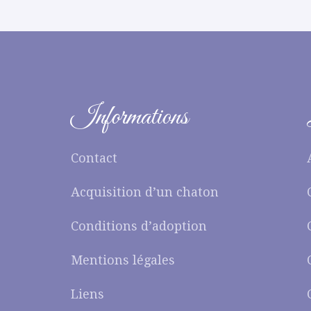
Informations
Contact
Acquisition d’un chaton
Conditions d’adoption
Mentions légales
Liens