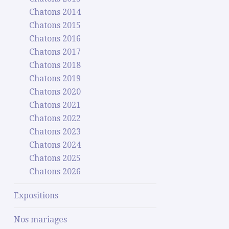
Chatons 2014
Chatons 2015
Chatons 2016
Chatons 2017
Chatons 2018
Chatons 2019
Chatons 2020
Chatons 2021
Chatons 2022
Chatons 2023
Chatons 2024
Chatons 2025
Chatons 2026
Expositions
Nos mariages