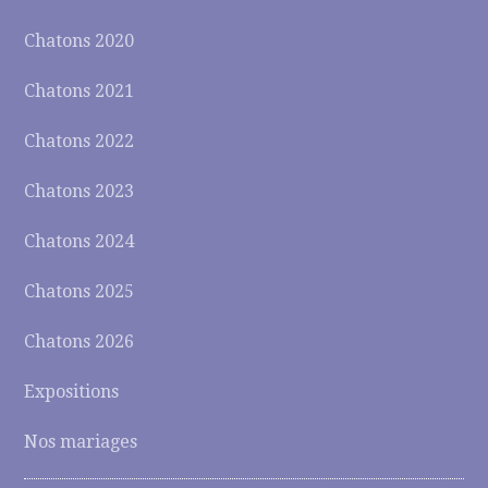
Chatons 2020
Chatons 2021
Chatons 2022
Chatons 2023
Chatons 2024
Chatons 2025
Chatons 2026
Expositions
Nos mariages