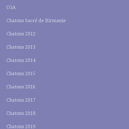
CGA
Chatons Sacré de Birmanie
Chatons 2012
Chatons 2013
Chatons 2014
Chatons 2015
Chatons 2016
Chatons 2017
Chatons 2018
Chatons 2019