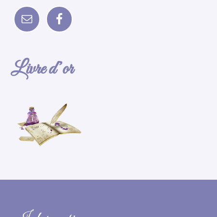
Livre d’or