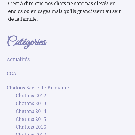
C'est à dire que nos chats ne sont pas élevés en
enclos ou en cages mais qu'ils grandissent au sein
de la famille.
Catégories
Actualités
CGA
Chatons Sacré de Birmanie
Chatons 2012
Chatons 2013
Chatons 2014
Chatons 2015
Chatons 2016
Chatons 2017