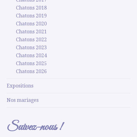
Chatons 2018
Chatons 2019
Chatons 2020
Chatons 2021
Chatons 2022
Chatons 2023
Chatons 2024
Chatons 2025
Chatons 2026
Expositions
Nos mariages
Suivez-nous !