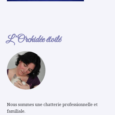
L’Orchidée étoilé
Nous sommes une chatterie professionnelle et
familiale.