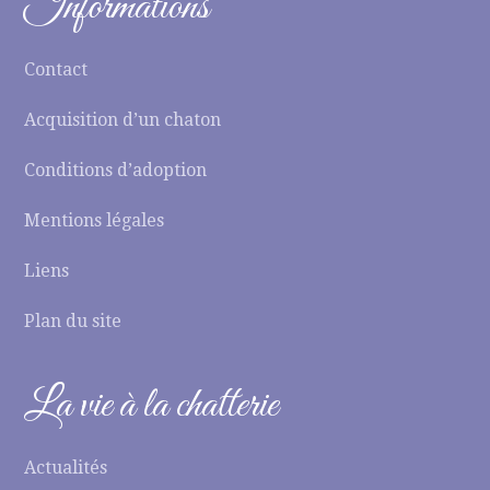
Informations
Contact
Acquisition d’un chaton
Conditions d’adoption
Mentions légales
Liens
Plan du site
La vie à la chatterie
Actualités