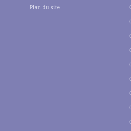
Plan du site