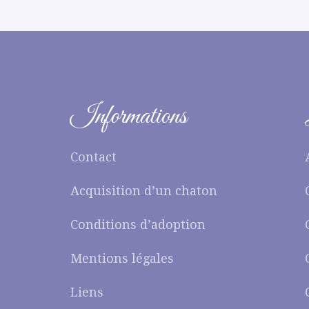
Informations
Contact
Acquisition d’un chaton
Conditions d’adoption
Mentions légales
Liens