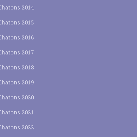
Chatons 2014
Chatons 2015
Chatons 2016
Chatons 2017
Chatons 2018
Chatons 2019
Chatons 2020
Chatons 2021
Chatons 2022