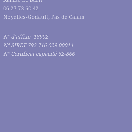
06 27 73 60 42
Noyelles-Godault, Pas de Calais
N° d’affixe 18902
N° SIRET 792 716 029 00014
N° Certificat capacité 62-866