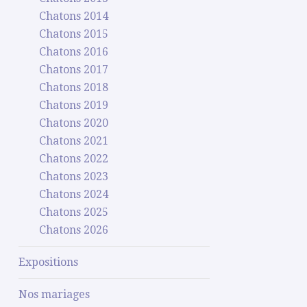
Chatons 2014
Chatons 2015
Chatons 2016
Chatons 2017
Chatons 2018
Chatons 2019
Chatons 2020
Chatons 2021
Chatons 2022
Chatons 2023
Chatons 2024
Chatons 2025
Chatons 2026
Expositions
Nos mariages