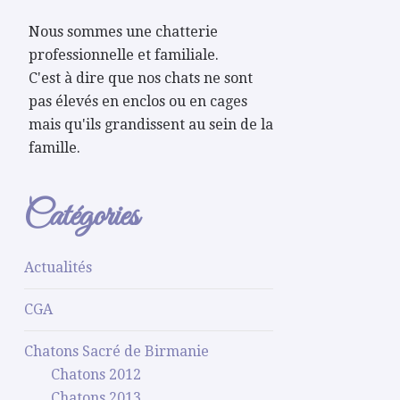
Nous sommes une chatterie
professionnelle et familiale.
C'est à dire que nos chats ne sont
pas élevés en enclos ou en cages
mais qu'ils grandissent au sein de la
famille.
Catégories
Actualités
CGA
Chatons Sacré de Birmanie
Chatons 2012
Chatons 2013