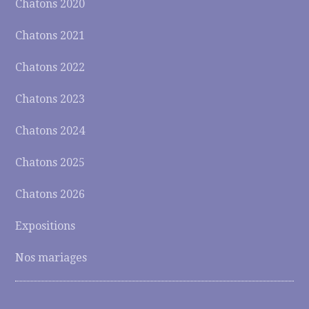
Chatons 2020
Chatons 2021
Chatons 2022
Chatons 2023
Chatons 2024
Chatons 2025
Chatons 2026
Expositions
Nos mariages