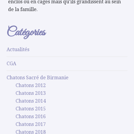
enclos ou en cages mais qu'ils grandissent au sein
de la famille.
Catégories
Actualités
CGA
Chatons Sacré de Birmanie
Chatons 2012
Chatons 2013
Chatons 2014
Chatons 2015
Chatons 2016
Chatons 2017
Chatons 2018