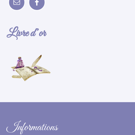
Livre d’or
Informations