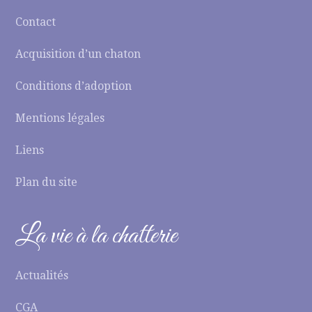
Contact
Acquisition d’un chaton
Conditions d’adoption
Mentions légales
Liens
Plan du site
La vie à la chatterie
Actualités
CGA