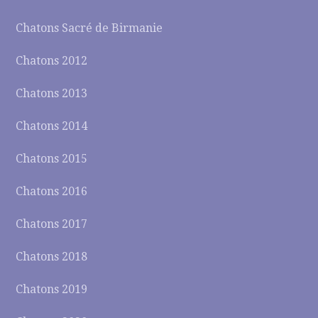
Chatons Sacré de Birmanie
Chatons 2012
Chatons 2013
Chatons 2014
Chatons 2015
Chatons 2016
Chatons 2017
Chatons 2018
Chatons 2019