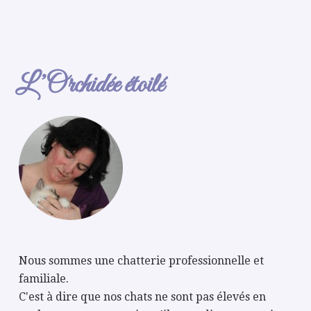
L’Orchidée étoilé
Nous sommes une chatterie professionnelle et
familiale.
C'est à dire que nos chats ne sont pas élevés en