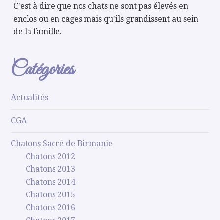
C'est à dire que nos chats ne sont pas élevés en
enclos ou en cages mais qu'ils grandissent au sein
de la famille.
Catégories
Actualités
CGA
Chatons Sacré de Birmanie
Chatons 2012
Chatons 2013
Chatons 2014
Chatons 2015
Chatons 2016