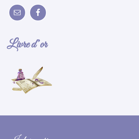
Livre d’or