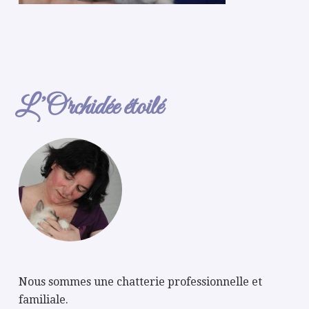
L’Orchidée étoilé
Nous sommes une chatterie professionnelle et
familiale.