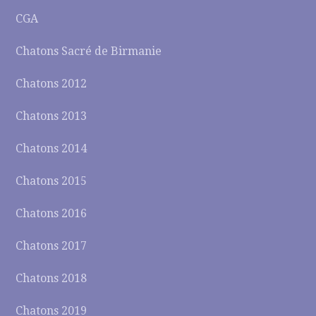
CGA
Chatons Sacré de Birmanie
Chatons 2012
Chatons 2013
Chatons 2014
Chatons 2015
Chatons 2016
Chatons 2017
Chatons 2018
Chatons 2019