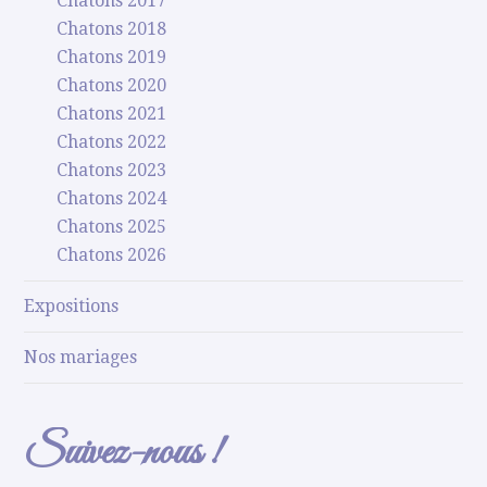
Chatons 2017
Chatons 2018
Chatons 2019
Chatons 2020
Chatons 2021
Chatons 2022
Chatons 2023
Chatons 2024
Chatons 2025
Chatons 2026
Expositions
Nos mariages
Suivez-nous !