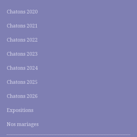
Chatons 2020
Chatons 2021
Chatons 2022
Chatons 2023
Chatons 2024
Chatons 2025
Chatons 2026
Expositions
Nos mariages