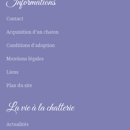
Informations
Contact
Acquisition d’un chaton
Conditions d’adoption
Mentions légales
Liens
Plan du site
La vie à la chatterie
Actualités