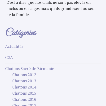
C'est à dire que nos chats ne sont pas élevés en
enclos ou en cages mais qu'ils grandissent au sein
de la famille.
Catégories
Actualités
CGA
Chatons Sacré de Birmanie
Chatons 2012
Chatons 2013
Chatons 2014
Chatons 2015
Chatons 2016
Chatons 2017