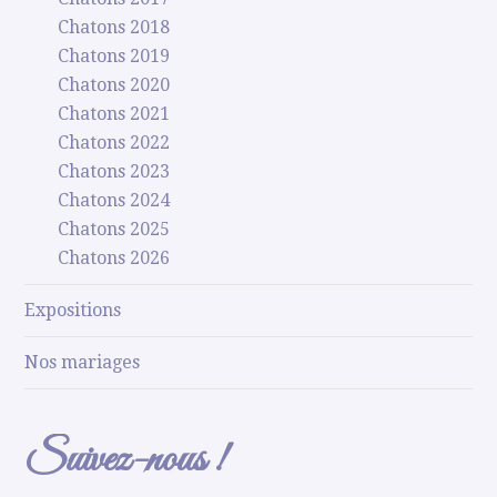
Chatons 2018
Chatons 2019
Chatons 2020
Chatons 2021
Chatons 2022
Chatons 2023
Chatons 2024
Chatons 2025
Chatons 2026
Expositions
Nos mariages
Suivez-nous !