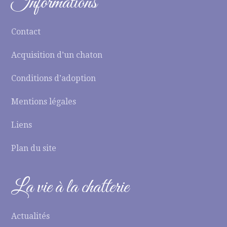
Informations
Contact
Acquisition d’un chaton
Conditions d’adoption
Mentions légales
Liens
Plan du site
La vie à la chatterie
Actualités