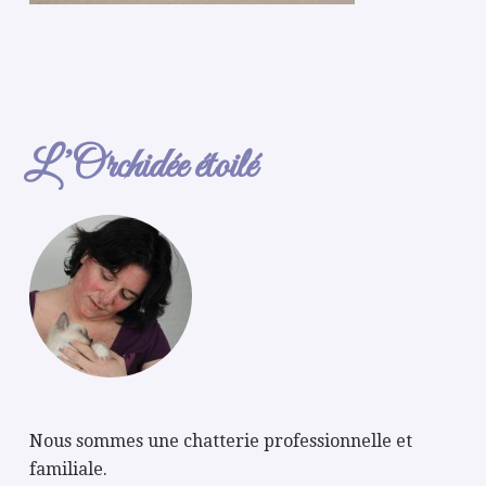
L’Orchidée étoilé
Nous sommes une chatterie professionnelle et
familiale.