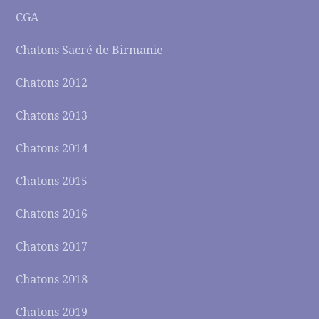
CGA
Chatons Sacré de Birmanie
Chatons 2012
Chatons 2013
Chatons 2014
Chatons 2015
Chatons 2016
Chatons 2017
Chatons 2018
Chatons 2019