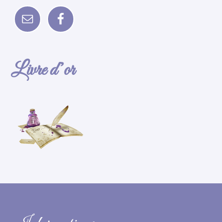
Livre d’or