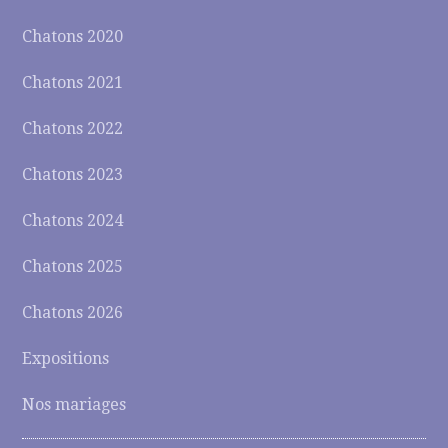
Chatons 2020
Chatons 2021
Chatons 2022
Chatons 2023
Chatons 2024
Chatons 2025
Chatons 2026
Expositions
Nos mariages