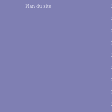
Plan du site