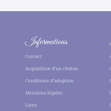
Informations
Contact
Acquisition d’un chaton
Conditions d’adoption
Mentions légales
Liens