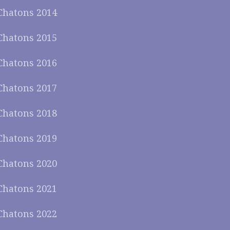
Chatons 2014
Chatons 2015
Chatons 2016
Chatons 2017
Chatons 2018
Chatons 2019
Chatons 2020
Chatons 2021
Chatons 2022