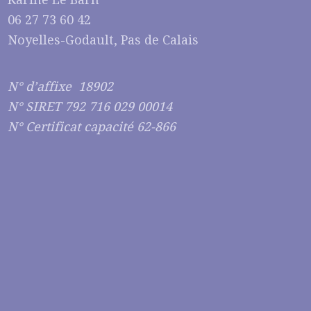
06 27 73 60 42
Noyelles-Godault, Pas de Calais
N° d’affixe 18902
N° SIRET 792 716 029 00014
N° Certificat capacité 62-866