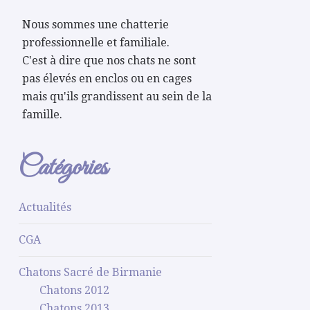
Nous sommes une chatterie
professionnelle et familiale.
C'est à dire que nos chats ne sont
pas élevés en enclos ou en cages
mais qu'ils grandissent au sein de la
famille.
Catégories
Actualités
CGA
Chatons Sacré de Birmanie
Chatons 2012
Chatons 2013