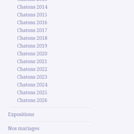
Chatons 2014
Chatons 2015
Chatons 2016
Chatons 2017
Chatons 2018
Chatons 2019
Chatons 2020
Chatons 2021
Chatons 2022
Chatons 2023
Chatons 2024
Chatons 2025
Chatons 2026
Expositions
Nos mariages