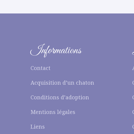
Informations
Contact
Acquisition d’un chaton
Conditions d’adoption
Mentions légales
Liens