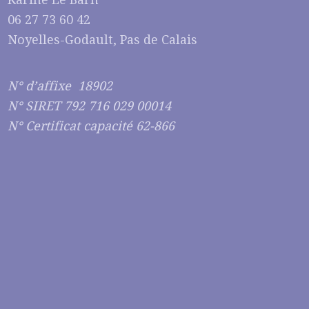
06 27 73 60 42
Noyelles-Godault, Pas de Calais
N° d’affixe 18902
N° SIRET 792 716 029 00014
N° Certificat capacité 62-866