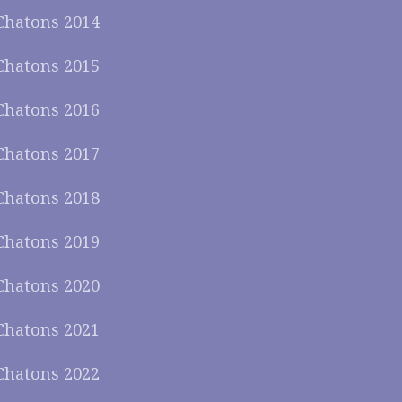
Chatons 2014
Chatons 2015
Chatons 2016
Chatons 2017
Chatons 2018
Chatons 2019
Chatons 2020
Chatons 2021
Chatons 2022