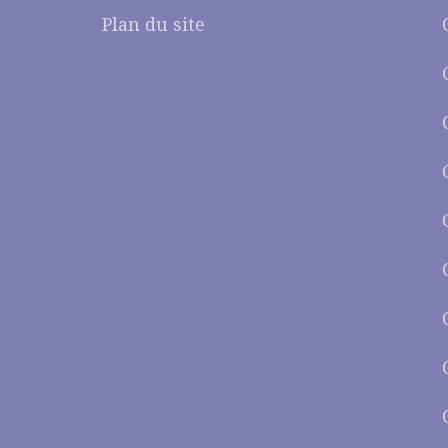
Plan du site