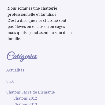
Nous sommes une chatterie
professionnelle et familiale.
C'est à dire que nos chats ne sont
pas élevés en enclos ou en cages
mais qu'ils grandissent au sein de la
famille.
Catégories
Actualités
CGA
Chatons Sacré de Birmanie
Chatons 2012
Chatons 2013