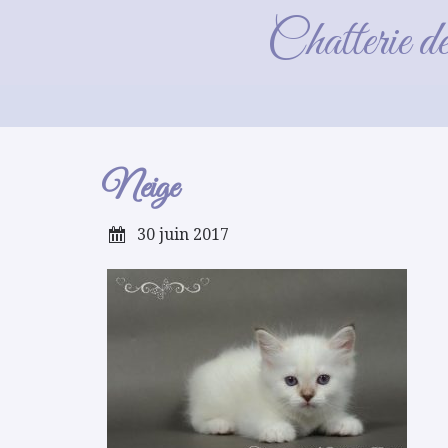
Chatterie d
Neige
30 juin 2017