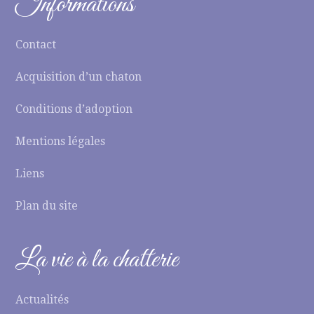
Informations
Contact
Acquisition d’un chaton
Conditions d’adoption
Mentions légales
Liens
Plan du site
La vie à la chatterie
Actualités