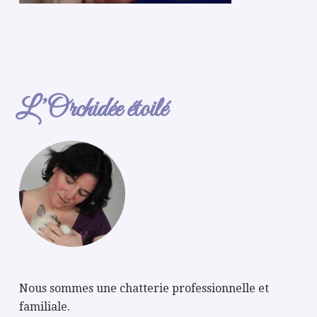
L’Orchidée étoilé
Nous sommes une chatterie professionnelle et
familiale.