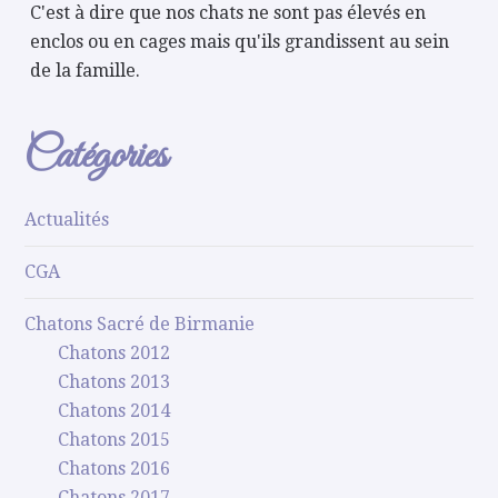
C'est à dire que nos chats ne sont pas élevés en
enclos ou en cages mais qu'ils grandissent au sein
de la famille.
Catégories
Actualités
CGA
Chatons Sacré de Birmanie
Chatons 2012
Chatons 2013
Chatons 2014
Chatons 2015
Chatons 2016
Chatons 2017