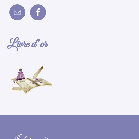
Livre d’or