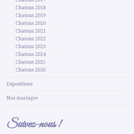
Chatons 2018
Chatons 2019
Chatons 2020
Chatons 2021
Chatons 2022
Chatons 2023
Chatons 2024
Chatons 2025
Chatons 2026
Expositions
Nos mariages
Suivez-nous !