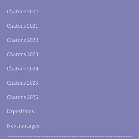
Chatons 2020
Chatons 2021
Chatons 2022
Chatons 2023
Chatons 2024
Chatons 2025
Chatons 2026
Expositions
Nos mariages