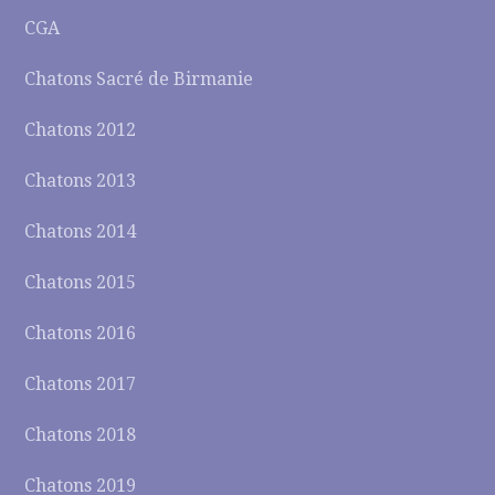
CGA
Chatons Sacré de Birmanie
Chatons 2012
Chatons 2013
Chatons 2014
Chatons 2015
Chatons 2016
Chatons 2017
Chatons 2018
Chatons 2019