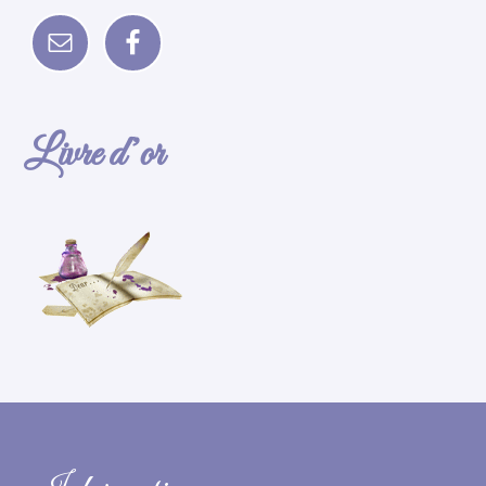
Livre d’or