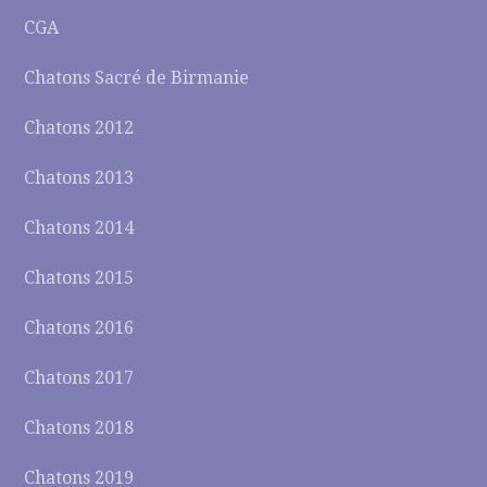
CGA
Chatons Sacré de Birmanie
Chatons 2012
Chatons 2013
Chatons 2014
Chatons 2015
Chatons 2016
Chatons 2017
Chatons 2018
Chatons 2019