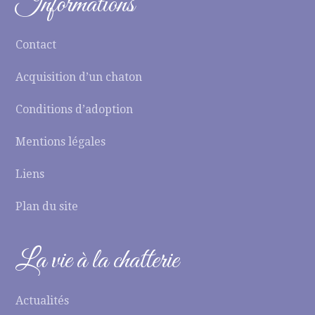
Informations
Contact
Acquisition d’un chaton
Conditions d’adoption
Mentions légales
Liens
Plan du site
La vie à la chatterie
Actualités