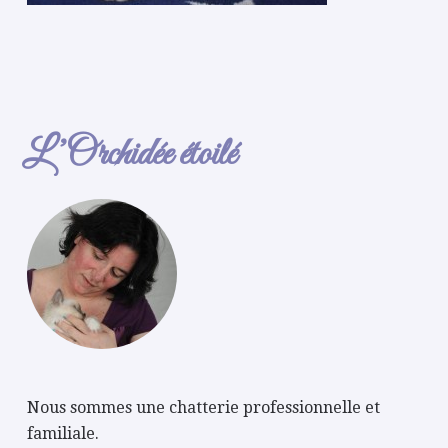
L’Orchidée étoilé
Nous sommes une chatterie professionnelle et
familiale.