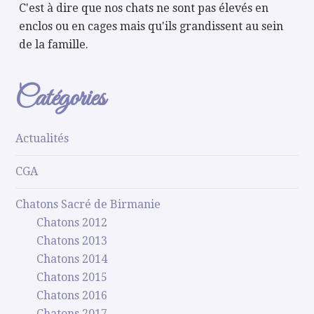
C'est à dire que nos chats ne sont pas élevés en
enclos ou en cages mais qu'ils grandissent au sein
de la famille.
Catégories
Actualités
CGA
Chatons Sacré de Birmanie
Chatons 2012
Chatons 2013
Chatons 2014
Chatons 2015
Chatons 2016
Chatons 2017