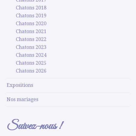
Chatons 2018
Chatons 2019
Chatons 2020
Chatons 2021
Chatons 2022
Chatons 2023
Chatons 2024
Chatons 2025
Chatons 2026
Expositions
Nos mariages
Suivez-nous !