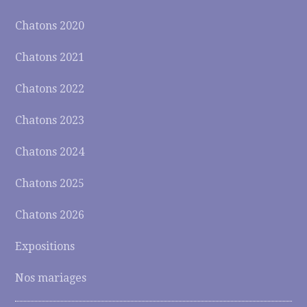
Chatons 2020
Chatons 2021
Chatons 2022
Chatons 2023
Chatons 2024
Chatons 2025
Chatons 2026
Expositions
Nos mariages