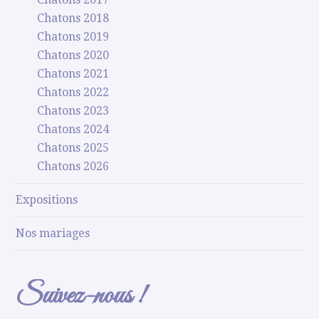
Chatons 2018
Chatons 2019
Chatons 2020
Chatons 2021
Chatons 2022
Chatons 2023
Chatons 2024
Chatons 2025
Chatons 2026
Expositions
Nos mariages
Suivez-nous !