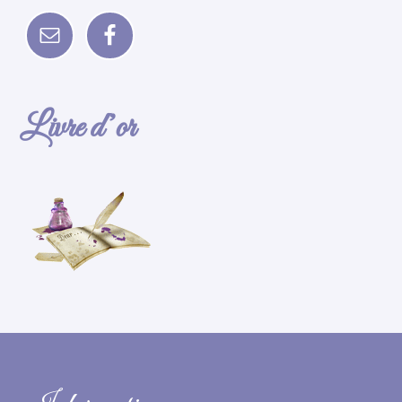
Livre d’or