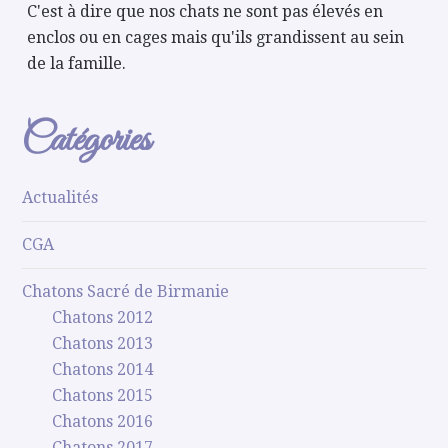
C'est à dire que nos chats ne sont pas élevés en
enclos ou en cages mais qu'ils grandissent au sein
de la famille.
Catégories
Actualités
CGA
Chatons Sacré de Birmanie
Chatons 2012
Chatons 2013
Chatons 2014
Chatons 2015
Chatons 2016
Chatons 2017