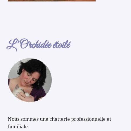
L’Orchidée étoilé
Nous sommes une chatterie professionnelle et
familiale.