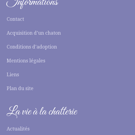
Informations
Contact
Acquisition d’un chaton
Conditions d’adoption
Mentions légales
Liens
Plan du site
La vie à la chatterie
Actualités