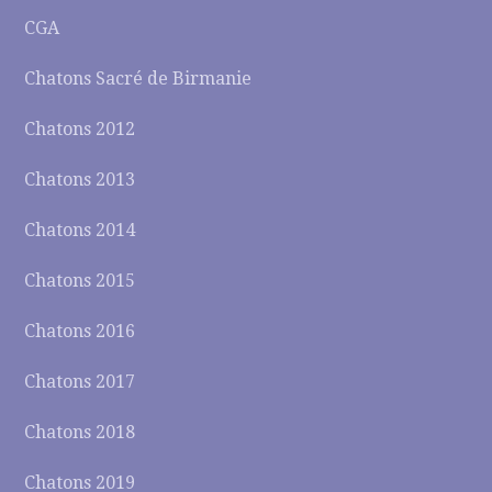
CGA
Chatons Sacré de Birmanie
Chatons 2012
Chatons 2013
Chatons 2014
Chatons 2015
Chatons 2016
Chatons 2017
Chatons 2018
Chatons 2019