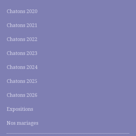
Chatons 2020
Chatons 2021
Chatons 2022
Chatons 2023
Chatons 2024
Chatons 2025
Chatons 2026
Expositions
Nos mariages