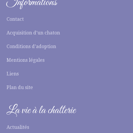
Informations
Contact
Acquisition d’un chaton
Conditions d’adoption
Mentions légales
Liens
Plan du site
La vie à la chatterie
Actualités