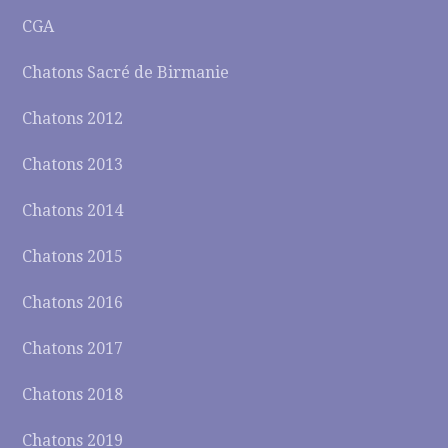
CGA
Chatons Sacré de Birmanie
Chatons 2012
Chatons 2013
Chatons 2014
Chatons 2015
Chatons 2016
Chatons 2017
Chatons 2018
Chatons 2019