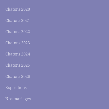
Chatons 2020
Chatons 2021
Chatons 2022
Chatons 2023
Chatons 2024
Chatons 2025
Chatons 2026
Expositions
Nos mariages