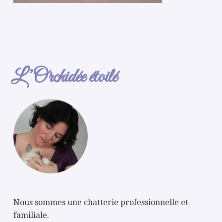
L’Orchidée étoilé
Nous sommes une chatterie professionnelle et
familiale.