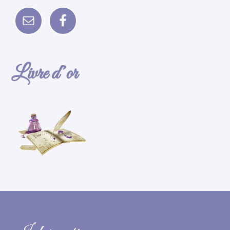
Livre d’or