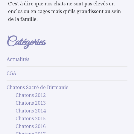
C'est à dire que nos chats ne sont pas élevés en
enclos ou en cages mais qu'ils grandissent au sein
de la famille.
Catégories
Actualités
CGA
Chatons Sacré de Birmanie
Chatons 2012
Chatons 2013
Chatons 2014
Chatons 2015
Chatons 2016