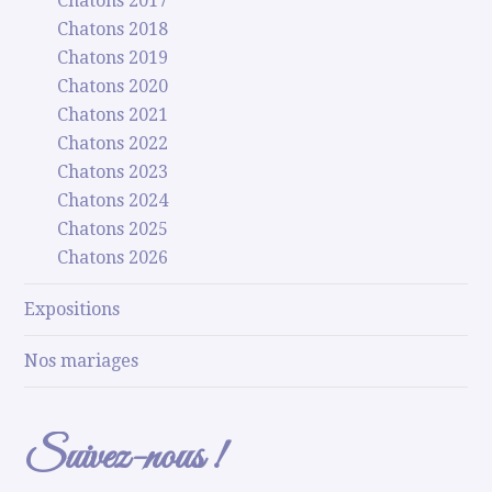
Chatons 2017
Chatons 2018
Chatons 2019
Chatons 2020
Chatons 2021
Chatons 2022
Chatons 2023
Chatons 2024
Chatons 2025
Chatons 2026
Expositions
Nos mariages
Suivez-nous !