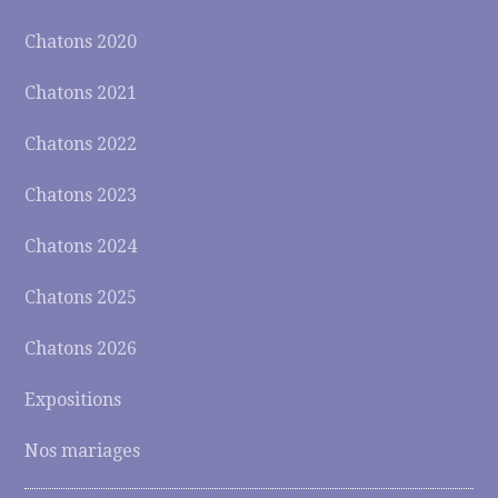
Chatons 2020
Chatons 2021
Chatons 2022
Chatons 2023
Chatons 2024
Chatons 2025
Chatons 2026
Expositions
Nos mariages