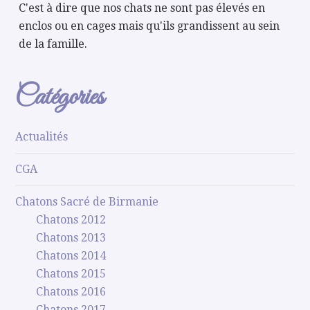
C'est à dire que nos chats ne sont pas élevés en
enclos ou en cages mais qu'ils grandissent au sein
de la famille.
Catégories
Actualités
CGA
Chatons Sacré de Birmanie
Chatons 2012
Chatons 2013
Chatons 2014
Chatons 2015
Chatons 2016
Chatons 2017