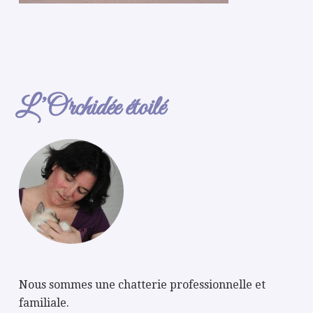
L’Orchidée étoilé
Nous sommes une chatterie professionnelle et
familiale.