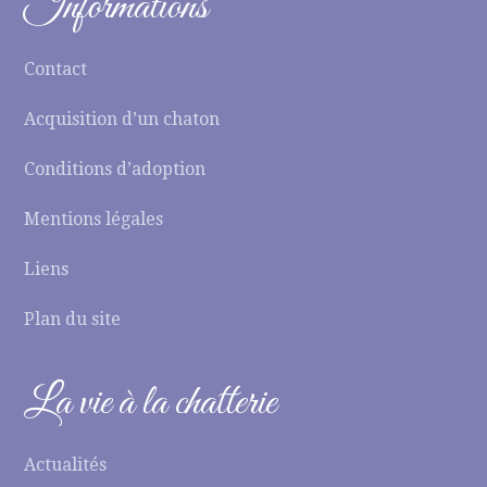
Informations
Contact
Acquisition d’un chaton
Conditions d’adoption
Mentions légales
Liens
Plan du site
La vie à la chatterie
Actualités