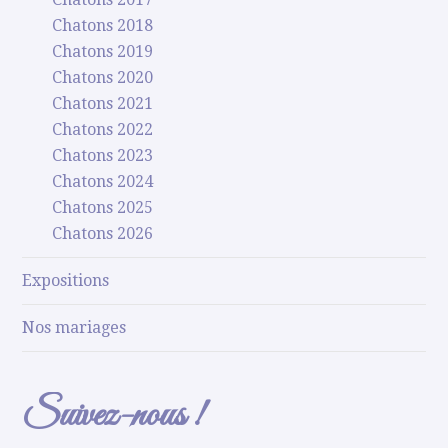
Chatons 2018
Chatons 2019
Chatons 2020
Chatons 2021
Chatons 2022
Chatons 2023
Chatons 2024
Chatons 2025
Chatons 2026
Expositions
Nos mariages
Suivez-nous !