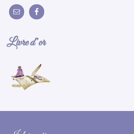
Livre d’or