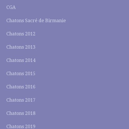
CGA
Chatons Sacré de Birmanie
Chatons 2012
Chatons 2013
Chatons 2014
Chatons 2015
Chatons 2016
Chatons 2017
Chatons 2018
Chatons 2019