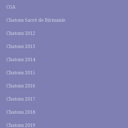
CGA
Chatons Sacré de Birmanie
Chatons 2012
Chatons 2013
Chatons 2014
Chatons 2015
Chatons 2016
Chatons 2017
Chatons 2018
Chatons 2019