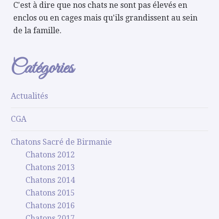
C'est à dire que nos chats ne sont pas élevés en
enclos ou en cages mais qu'ils grandissent au sein
de la famille.
Catégories
Actualités
CGA
Chatons Sacré de Birmanie
Chatons 2012
Chatons 2013
Chatons 2014
Chatons 2015
Chatons 2016
Chatons 2017