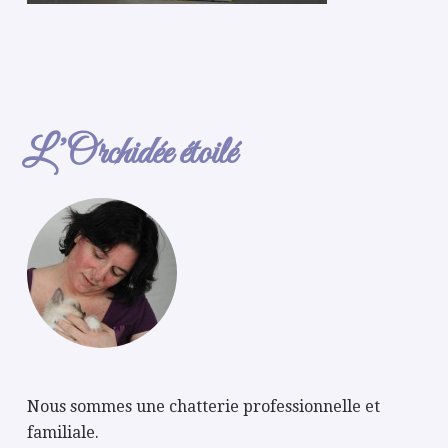
L’Orchidée étoilé
Nous sommes une chatterie professionnelle et
familiale.