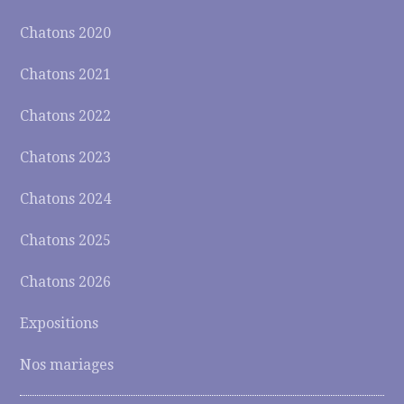
Chatons 2020
Chatons 2021
Chatons 2022
Chatons 2023
Chatons 2024
Chatons 2025
Chatons 2026
Expositions
Nos mariages