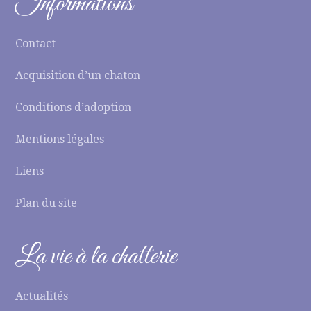
Informations
Contact
Acquisition d’un chaton
Conditions d’adoption
Mentions légales
Liens
Plan du site
La vie à la chatterie
Actualités