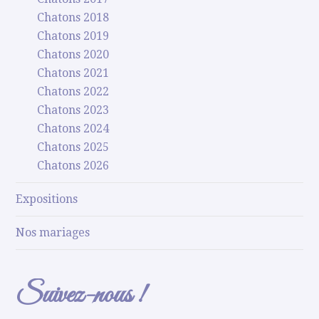
Chatons 2018
Chatons 2019
Chatons 2020
Chatons 2021
Chatons 2022
Chatons 2023
Chatons 2024
Chatons 2025
Chatons 2026
Expositions
Nos mariages
Suivez-nous !