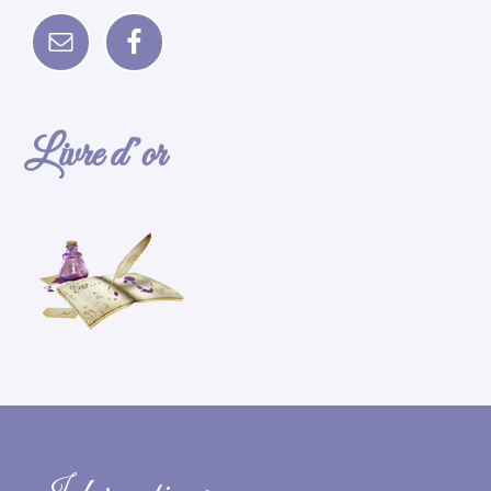
Livre d’or