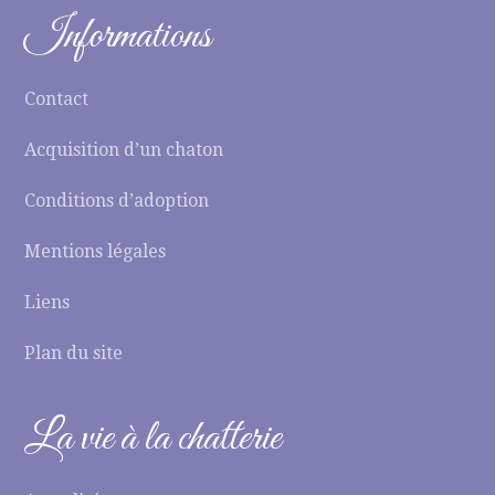
Informations
Contact
Acquisition d’un chaton
Conditions d’adoption
Mentions légales
Liens
Plan du site
La vie à la chatterie