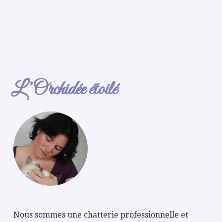
L’Orchidée étoilé
Nous sommes une chatterie professionnelle et