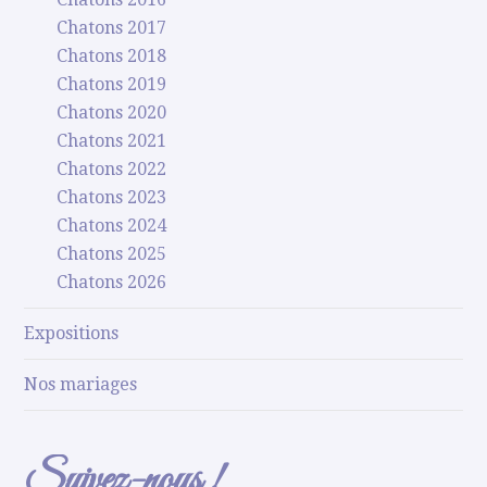
Chatons 2017
Chatons 2018
Chatons 2019
Chatons 2020
Chatons 2021
Chatons 2022
Chatons 2023
Chatons 2024
Chatons 2025
Chatons 2026
Expositions
Nos mariages
Suivez-nous !