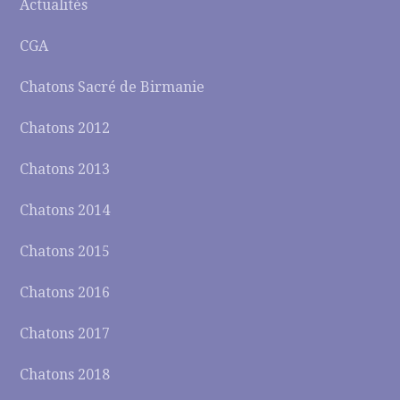
Actualités
CGA
Chatons Sacré de Birmanie
Chatons 2012
Chatons 2013
Chatons 2014
Chatons 2015
Chatons 2016
Chatons 2017
Chatons 2018