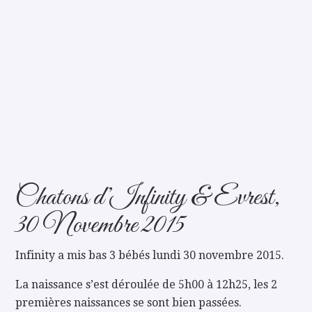
Chatons d’Infinity & Evrest,
30 Novembre 2015
Infinity a mis bas 3 bébés lundi 30 novembre 2015.
La naissance s’est déroulée de 5h00 à 12h25, les 2
premières naissances se sont bien passées.