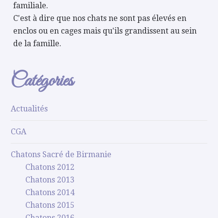
familiale.
C'est à dire que nos chats ne sont pas élevés en
enclos ou en cages mais qu'ils grandissent au sein
de la famille.
Catégories
Actualités
CGA
Chatons Sacré de Birmanie
Chatons 2012
Chatons 2013
Chatons 2014
Chatons 2015
Chatons 2016