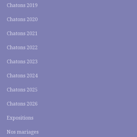
Chatons 2019
Chatons 2020
Chatons 2021
Chatons 2022
Chatons 2023
Chatons 2024
Chatons 2025
Chatons 2026
Expositions
Nos mariages