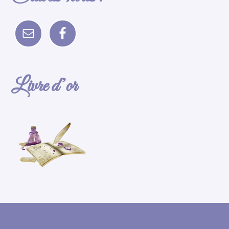
Livre d’or