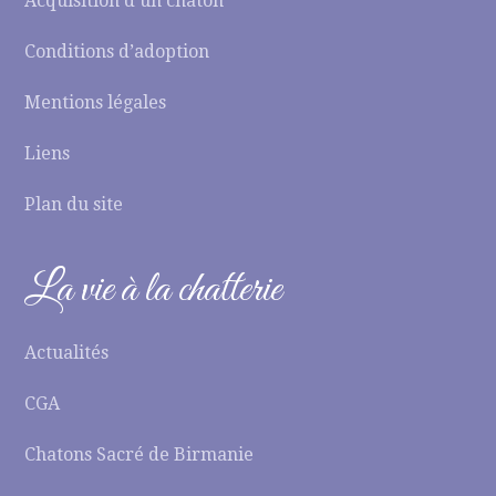
Acquisition d’un chaton
Conditions d’adoption
Mentions légales
Liens
Plan du site
La vie à la chatterie
Actualités
CGA
Chatons Sacré de Birmanie