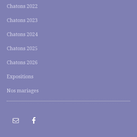
Chatons 2022
Chatons 2023
Chatons 2024
Chatons 2025
Chatons 2026
Expositions
Nos mariages