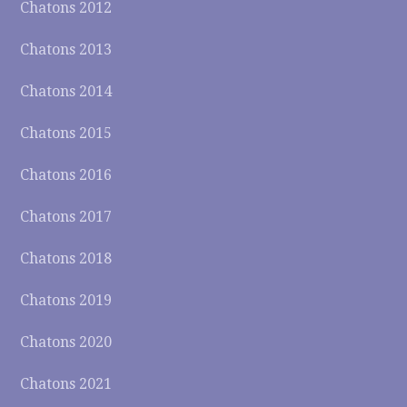
Chatons 2012
Chatons 2013
Chatons 2014
Chatons 2015
Chatons 2016
Chatons 2017
Chatons 2018
Chatons 2019
Chatons 2020
Chatons 2021