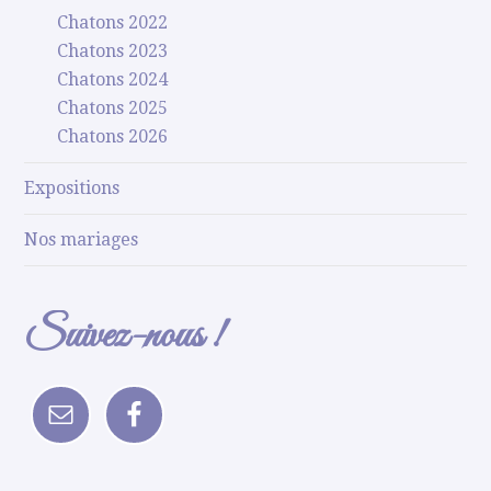
Chatons 2022
Chatons 2023
Chatons 2024
Chatons 2025
Chatons 2026
Expositions
Nos mariages
Suivez-nous !