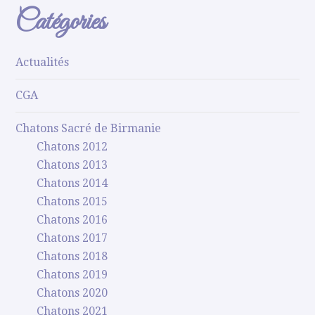
Catégories
Actualités
CGA
Chatons Sacré de Birmanie
Chatons 2012
Chatons 2013
Chatons 2014
Chatons 2015
Chatons 2016
Chatons 2017
Chatons 2018
Chatons 2019
Chatons 2020
Chatons 2021