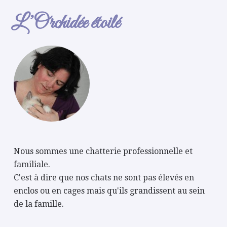
L’Orchidée étoilé
Nous sommes une chatterie professionnelle et
familiale.
C'est à dire que nos chats ne sont pas élevés en
enclos ou en cages mais qu'ils grandissent au sein
de la famille.