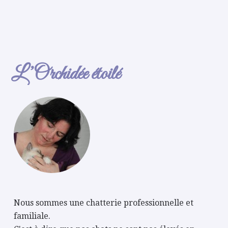
L’Orchidée étoilé
Nous sommes une chatterie professionnelle et
familiale.