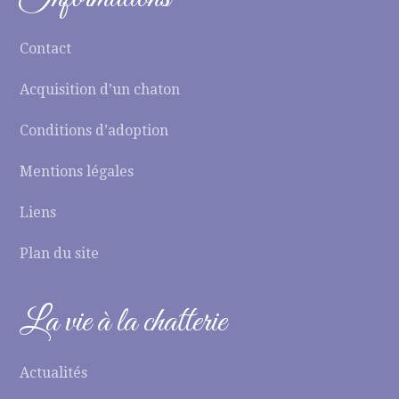
Contact
Acquisition d’un chaton
Conditions d’adoption
Mentions légales
Liens
Plan du site
La vie à la chatterie
Actualités