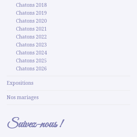
Chatons 2018
Chatons 2019
Chatons 2020
Chatons 2021
Chatons 2022
Chatons 2023
Chatons 2024
Chatons 2025
Chatons 2026
Expositions
Nos mariages
Suivez-nous !