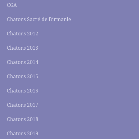
CGA
Chatons Sacré de Birmanie
Chatons 2012
Chatons 2013
Chatons 2014
Chatons 2015
Chatons 2016
Chatons 2017
Chatons 2018
Chatons 2019