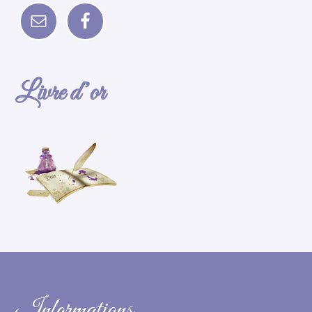
Livre d’or
Informations