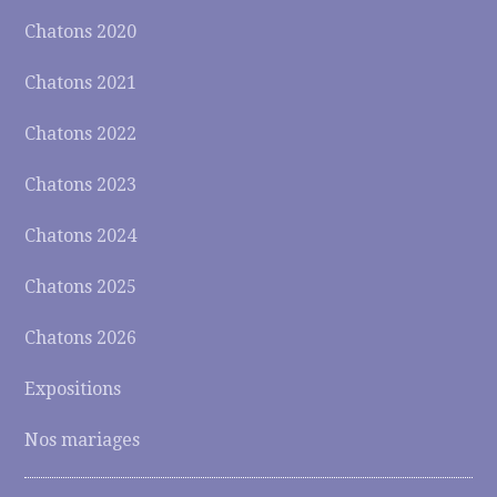
Chatons 2020
Chatons 2021
Chatons 2022
Chatons 2023
Chatons 2024
Chatons 2025
Chatons 2026
Expositions
Nos mariages